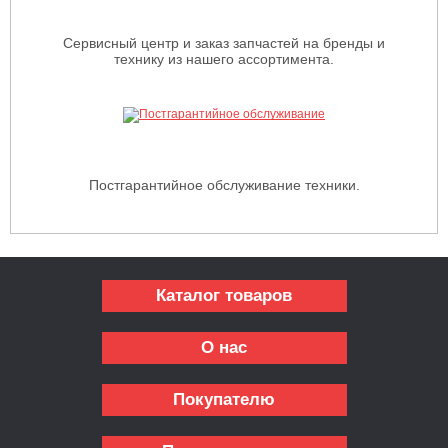
Сервисный центр и заказ запчастей на бренды и
технику из нашего ассортимента.
Постгарантийное обслуживание техники.
Каталог товаров
О нас
Покупателю