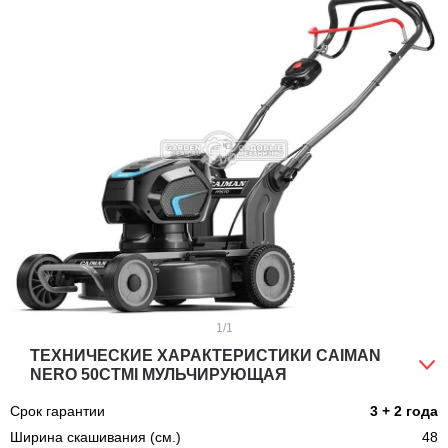
1
/1
ТЕХНИЧЕСКИЕ ХАРАКТЕРИСТИКИ CAIMAN
NERO 50CTMI МУЛЬЧИРУЮЩАЯ
Срок гарантии
3 + 2 года
Ширина скашивания (см.)
48