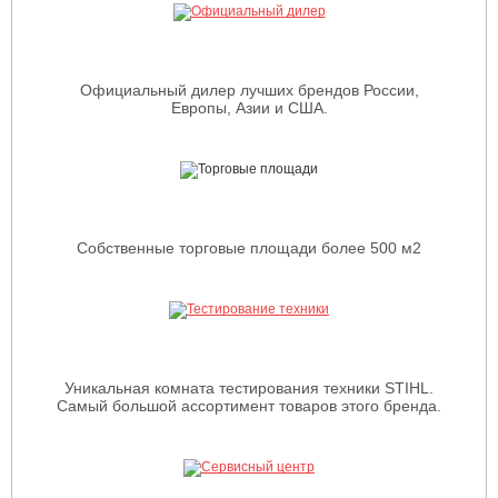
Официальный дилер лучших брендов России,
Европы, Азии и США.
Собственные торговые площади более 500 м2
Уникальная комната тестирования техники STIHL.
Самый большой ассортимент товаров этого бренда.