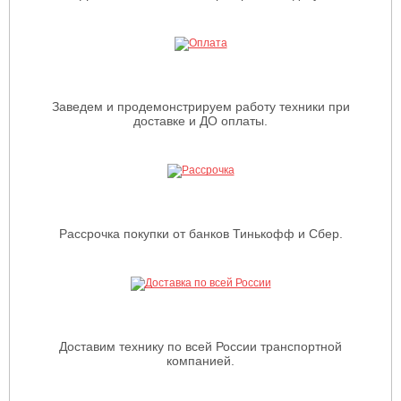
Заведем и продемонстрируем работу техники при
доставке и ДО оплаты.
Рассрочка покупки от банков Тинькофф и Сбер.
Доставим технику по всей России транспортной
компанией.