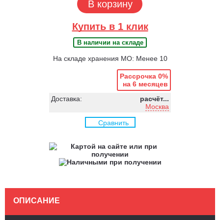
В корзину
Купить в 1 клик
В наличии на складе
На складе хранения МО: Менее 10
Рассрочка 0%
на 6 месяцев
Доставка:
расчёт...
Москва
Сравнить
ОПИСАНИЕ