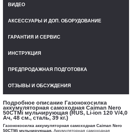
ВИДЕО
АКСЕССУАРЫ И ДОП. ОБОРУДОВАНИЕ
ГАРАНТИЯ И СЕРВИС
ИНСТРУКЦИЯ
ПРЕДПРОДАЖНАЯ ПОДГОТОВКА
ОТЗЫВЫ И ОБСУЖДЕНИЯ
Подробное описание Газонокосилка
аккумуляторная самоходная Caiman Nero
50CTMi мульчирующая (RUS, Li-ion 120 V/4,0
Ач, 48 см., сталь, 39 кг.)
Газонокосилка аккумуляторная самоходная Caiman Nero
50CTMi мульчирующая.
Аккумуляторная самоходная