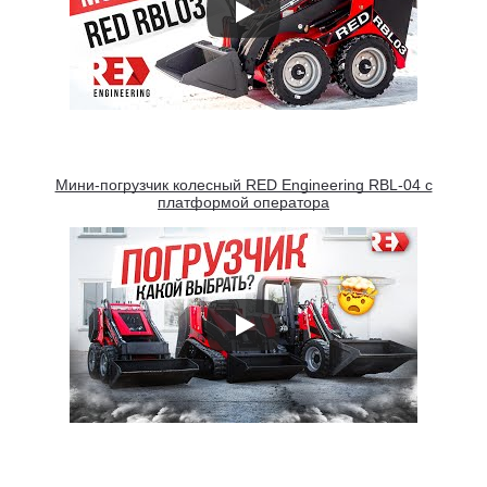
Мини-погрузчик колесный RED Engineering RBL-04 с
платформой оператора