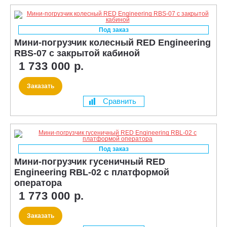
Под заказ
Мини-погрузчик колесный RED Engineering
RBS-07 с закрытой кабиной
1 733 000 р.
Заказать
Сравнить
Под заказ
Мини-погрузчик гусеничный RED
Engineering RBL-02 с платформой
оператора
1 773 000 р.
Заказать