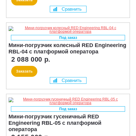
Сравнить
Под заказ
Мини-погрузчик колесный RED Engineering
RBL-04 с платформой оператора
2 088 000 р.
Заказать
Сравнить
Под заказ
Мини-погрузчик гусеничный RED
Engineering RBL-05 с платформой
оператора