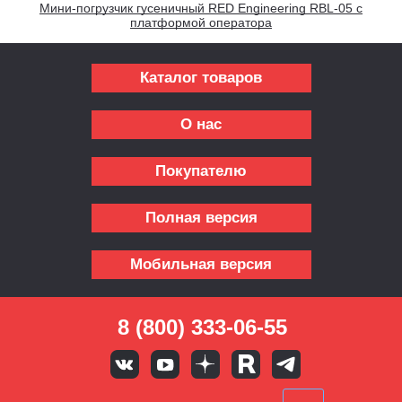
Мини-погрузчик гусеничный RED Engineering RBL-05 с
платформой оператора
Каталог товаров
О нас
Покупателю
Полная версия
Мобильная версия
8 (800) 333-06-55