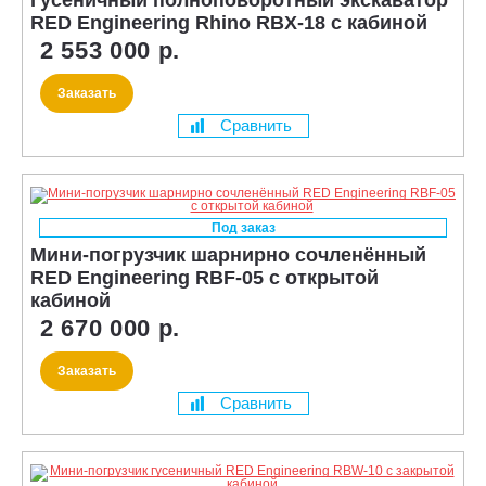
RED Engineering Rhino RBX-18 с кабиной
2 553 000 р.
Заказать
Сравнить
Под заказ
Мини-погрузчик шарнирно сочленённый
RED Engineering RBF-05 с открытой
кабиной
2 670 000 р.
Заказать
Сравнить