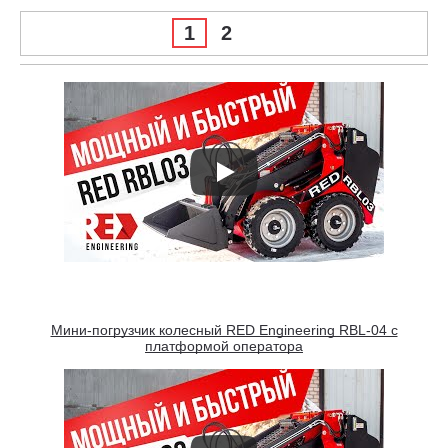
1
2
Мини-погрузчик колесный RED Engineering RBL-04 с
платформой оператора