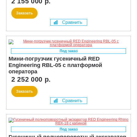
2 155 000 р.
Заказать
Сравнить
Под заказ
Мини-погрузчик гусеничный RED
Engineering RBL-05 с платформой
оператора
2 252 000 р.
Заказать
Сравнить
Под заказ
Гусеничный полноповоротный экскаватор