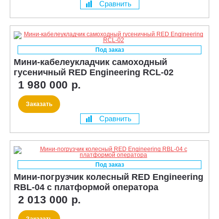
Сравнить
Под заказ
Мини-кабелеукладчик самоходный
гусеничный RED Engineering RCL-02
1 980 000 р.
Заказать
Сравнить
Под заказ
Мини-погрузчик колесный RED Engineering
RBL-04 с платформой оператора
2 013 000 р.
Заказать