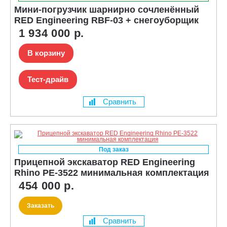
Мини-погрузчик шарнирно сочленённый
RED Engineering RBF-03 + снегоуборщик
1 934 000 р.
В корзину
Тест-драйв
Сравнить
Под заказ
Прицепной экскаватор RED Engineering
Rhino PE-3522 минимальная комплектация
454 000 р.
Заказать
Сравнить