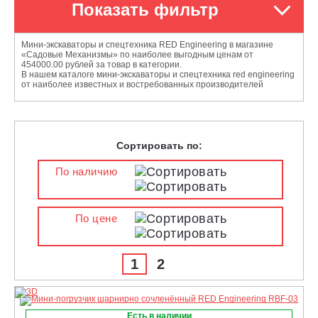
Показать фильтр
Мини-экскаваторы и спецтехника RED Engineering в магазине
«Садовые Механизмы» по наиболее выгодным ценам от
454000.00 рублей за товар в категории.
В нашем каталоге мини-экскаваторы и спецтехника red engineering
от наиболее известных и востребованных производителей
Сортировать по:
По наличию
По цене
1
2
Есть в наличии