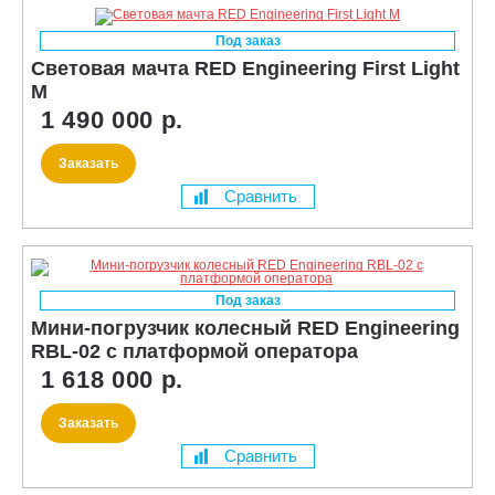
Под заказ
Световая мачта RED Engineering First Light
M
1 490 000 р.
Заказать
Сравнить
Под заказ
Мини-погрузчик колесный RED Engineering
RBL-02 с платформой оператора
1 618 000 р.
Заказать
Сравнить