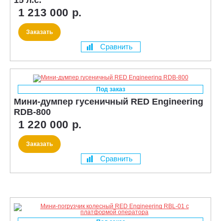
1 213 000 р.
Заказать
Сравнить
Под заказ
Мини-думпер гусеничный RED Engineering
RDB-800
1 220 000 р.
Заказать
Сравнить