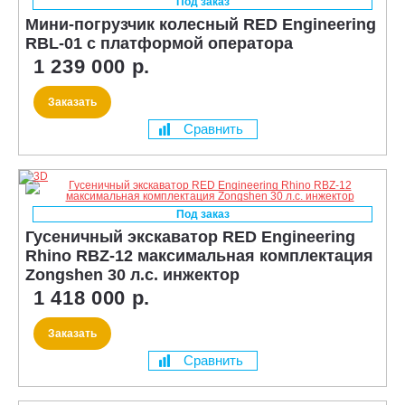
Под заказ
Мини-погрузчик колесный RED Engineering
RBL-01 с платформой оператора
1 239 000 р.
Заказать
Сравнить
Под заказ
Гусеничный экскаватор RED Engineering
Rhino RBZ-12 максимальная комплектация
Zongshen 30 л.с. инжектор
1 418 000 р.
Заказать
Сравнить