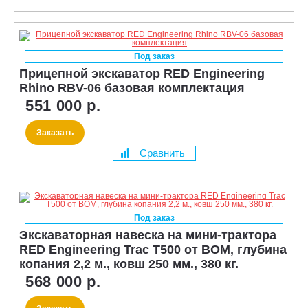
Под заказ
Прицепной экскаватор RED Engineering
Rhino RBV-06 базовая комплектация
551 000 р.
Заказать
Сравнить
Под заказ
Экскаваторная навеска на мини-трактора
RED Engineering Trac T500 от ВОМ, глубина
копания 2,2 м., ковш 250 мм., 380 кг.
568 000 р.