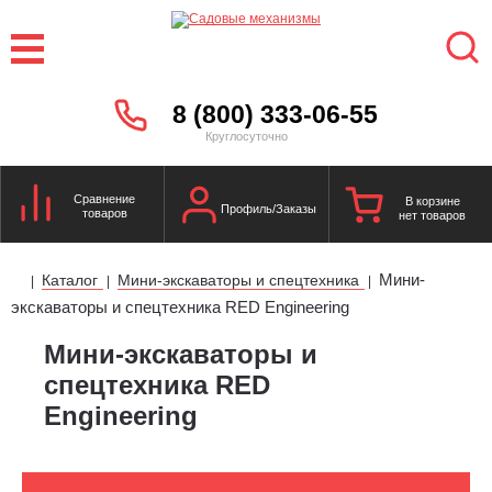
8 (800) 333-06-55
Круглосуточно
Сравнение
В корзине
Профиль/Заказы
товаров
нет товаров
Мини-
Каталог
Мини-экскаваторы и спецтехника
|
|
|
экскаваторы и спецтехника RED Engineering
Мини-экскаваторы и
спецтехника RED
Engineering