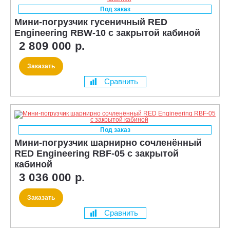
Под заказ
Мини-погрузчик гусеничный RED
Engineering RBW-10 с закрытой кабиной
2 809 000 р.
Заказать
Сравнить
Под заказ
Мини-погрузчик шарнирно сочленённый
RED Engineering RBF-05 с закрытой
кабиной
3 036 000 р.
Заказать
Сравнить