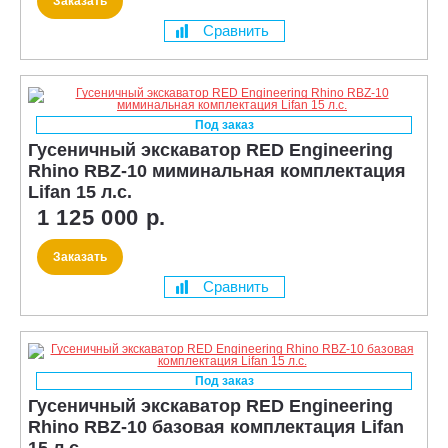
Заказать
Сравнить
Под заказ
Гусеничный экскаватор RED Engineering
Rhino RBZ-10 миминальная комплектация
Lifan 15 л.с.
1 125 000 р.
Заказать
Сравнить
Под заказ
Гусеничный экскаватор RED Engineering
Rhino RBZ-10 базовая комплектация Lifan
15 л.с.