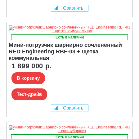
Сравнить
Есть в наличии
Мини-погрузчик шарнирно сочленённый
RED Engineering RBF-03 + щетка
коммунальная
1 899 000 р.
В корзину
Тест-драйв
Сравнить
Есть в наличии