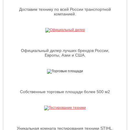
Доставим технику по всей России транспортной
компанией.
Официальный дилер лучших брендов России,
Европы, Азии и США.
Собственные торговые площади более 500 м2
Уникальная комната тестирования техники STIHL.