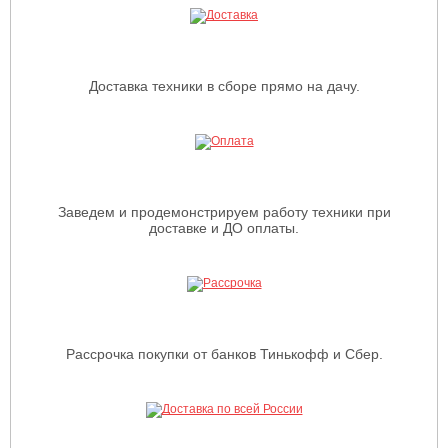
Доставка техники в сборе прямо на дачу.
Заведем и продемонстрируем работу техники при
доставке и ДО оплаты.
Рассрочка покупки от банков Тинькофф и Сбер.