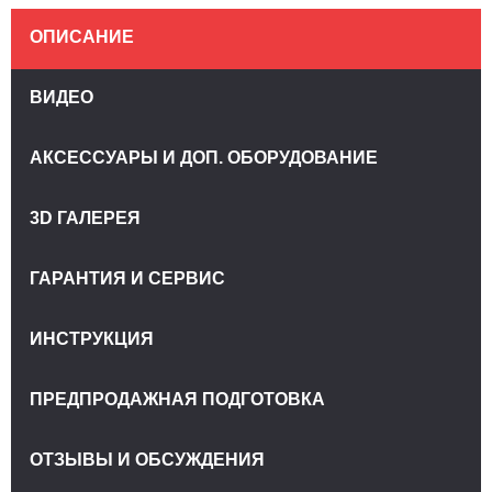
ОПИСАНИЕ
ВИДЕО
АКСЕССУАРЫ И ДОП. ОБОРУДОВАНИЕ
3D ГАЛЕРЕЯ
ГАРАНТИЯ И СЕРВИС
ИНСТРУКЦИЯ
ПРЕДПРОДАЖНАЯ ПОДГОТОВКА
ОТЗЫВЫ И ОБСУЖДЕНИЯ