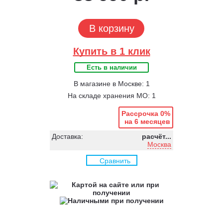
В корзину
Купить в 1 клик
Есть в наличии
В магазине в Москве: 1
На складе хранения МО: 1
Рассрочка 0%
на 6 месяцев
Доставка:
расчёт...
Москва
Сравнить