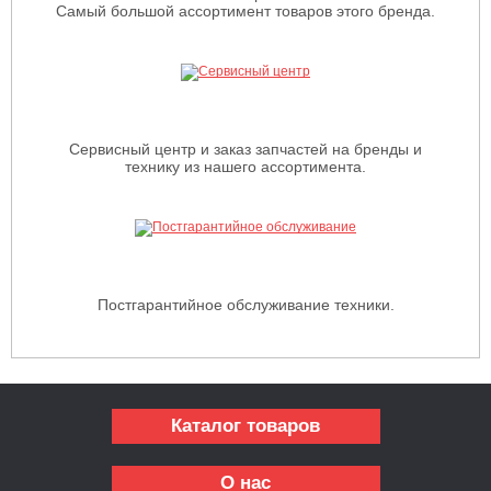
Самый большой ассортимент товаров этого бренда.
Сервисный центр и заказ запчастей на бренды и
технику из нашего ассортимента.
Постгарантийное обслуживание техники.
Каталог товаров
О нас