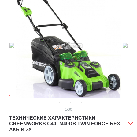
1
/30
ТЕХНИЧЕСКИЕ ХАРАКТЕРИСТИКИ
GREENWORKS G40LM49DB TWIN FORCE БЕЗ
АКБ И ЗУ