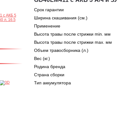
Срок гарантии
Ширина скашивания (см.)
Применение
Высота травы после стрижки min. мм
Высота травы после стрижки max. мм
Объем травосборника (л.)
Вес (кг.)
Родина бренда
Страна сборки
Тип аккумулятора