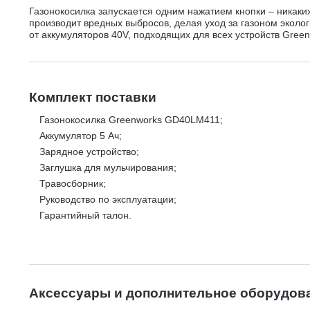
Газонокосилка запускается одним нажатием кнопки – никаки
производит вредных выбросов, делая уход за газоном эколо
от аккумуляторов 40V, подходящих для всех устройств Gree
Комплект поставки
Газонокосилка Greenworks GD40LM411;
Аккумулятор 5 Ач;
Зарядное устройство;
Заглушка для мульчирования;
Травосборник;
Руководство по эксплуатации;
Гарантийный талон.
Аксессуары и дополнительное оборудов