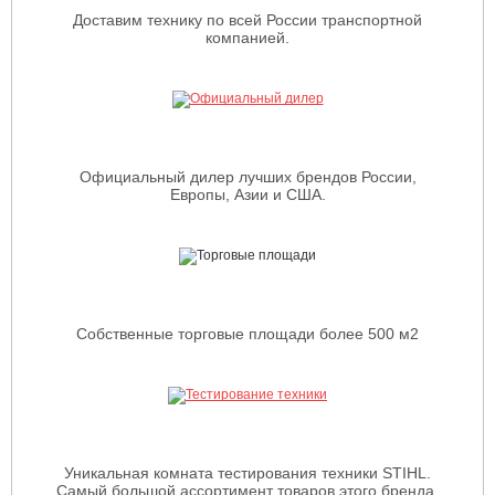
Доставим технику по всей России транспортной
компанией.
Официальный дилер лучших брендов России,
Европы, Азии и США.
Собственные торговые площади более 500 м2
Уникальная комната тестирования техники STIHL.
Самый большой ассортимент товаров этого бренда.