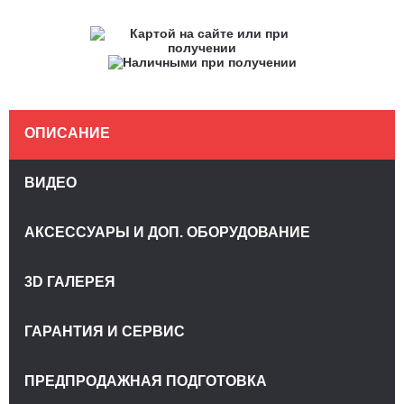
ОПИСАНИЕ
ВИДЕО
АКСЕССУАРЫ И ДОП. ОБОРУДОВАНИЕ
3D ГАЛЕРЕЯ
ГАРАНТИЯ И СЕРВИС
ПРЕДПРОДАЖНАЯ ПОДГОТОВКА