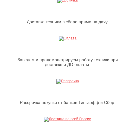
Доставка техники в сборе прямо на дачу.
Заведем и продемонстрируем работу техники при
доставке и ДО оплаты.
Рассрочка покупки от банков Тинькофф и Сбер.