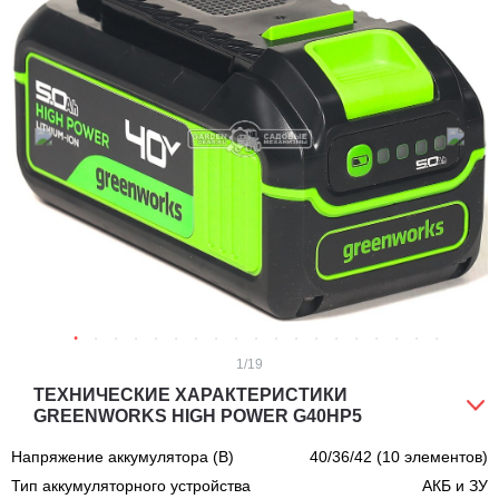
1
/19
ТЕХНИЧЕСКИЕ ХАРАКТЕРИСТИКИ
GREENWORKS HIGH POWER G40HP5
Напряжение аккумулятора (В)
40/36/42 (10 элементов)
Тип аккумуляторного устройства
АКБ и ЗУ