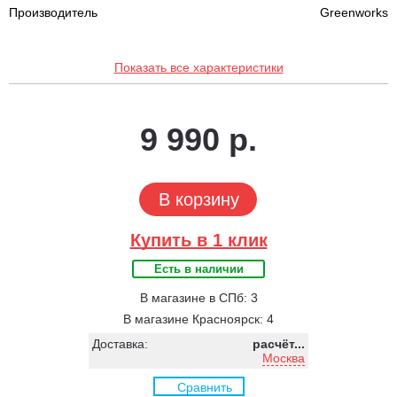
Производитель
Greenworks
Показать все характеристики
9 990 р.
В корзину
Купить в 1 клик
Есть в наличии
В магазине в СПб: 3
В магазине Красноярск: 4
Доставка:
расчёт...
Москва
Сравнить