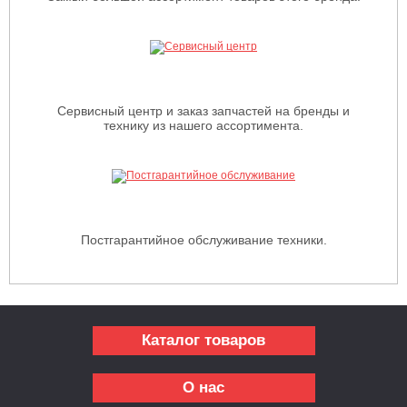
Сервисный центр и заказ запчастей на бренды и
технику из нашего ассортимента.
Постгарантийное обслуживание техники.
Каталог товаров
О нас