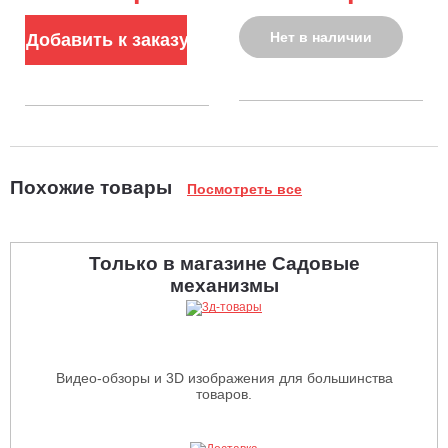
аккумуляторов
40В (2 х 4 A)
Нет в наличии
Добавить к заказу
Похожие товары
Посмотреть все
Только в магазине Садовые
механизмы
Видео-обзоры и 3D изображения для большинства
товаров.