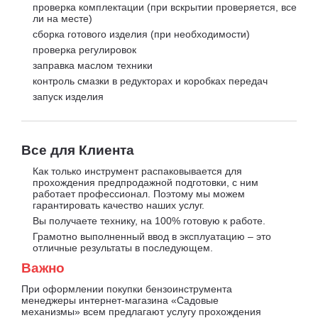
проверка комплектации (при вскрытии проверяется, все
ли на месте)
сборка готового изделия (при необходимости)
проверка регулировок
заправка маслом техники
контроль смазки в редукторах и коробках передач
запуск изделия
Все для Клиента
Как только инструмент распаковывается для
прохождения предпродажной подготовки, с ним
работает профессионал. Поэтому мы можем
гарантировать качество наших услуг.
Вы получаете технику, на 100% готовую к работе.
Грамотно выполненный ввод в эксплуатацию – это
отличные результаты в последующем.
Важно
При оформлении покупки бензоинструмента
менеджеры интернет-магазина «Садовые
механизмы» всем предлагают услугу прохождения