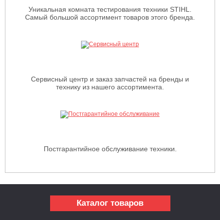
Уникальная комната тестирования техники STIHL.
Самый большой ассортимент товаров этого бренда.
Сервисный центр и заказ запчастей на бренды и
технику из нашего ассортимента.
Постгарантийное обслуживание техники.
Каталог товаров