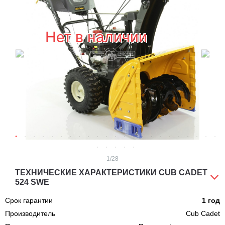
Нет в наличии
1
/28
ТЕХНИЧЕСКИЕ ХАРАКТЕРИСТИКИ CUB CADET
524 SWE
Срок гарантии
1 год
Производитель
Cub Cadet