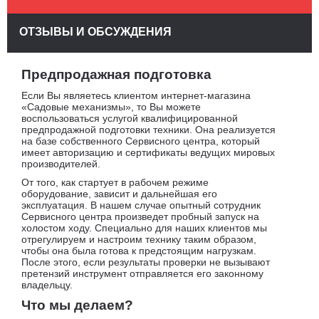
ОТЗЫВЫ И ОБСУЖДЕНИЯ
Предпродажная подготовка
Если Вы являетесь клиентом интернет-магазина
«Садовые механизмы», то Вы можете
воспользоваться услугой квалифицированной
предпродажной подготовки техники. Она реализуется
на базе собственного Сервисного центра, который
имеет авторизацию и сертификаты ведущих мировых
производителей.
От того, как стартует в рабочем режиме
оборудование, зависит и дальнейшая его
эксплуатация. В нашем случае опытный сотрудник
Сервисного центра произведет пробный запуск на
холостом ходу. Специально для наших клиентов мы
отрегулируем и настроим технику таким образом,
чтобы она была готова к предстоящим нагрузкам.
После этого, если результаты проверки не вызывают
претензий инструмент отправляется его законному
владельцу.
Что мы делаем?