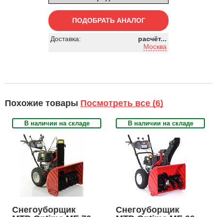
ПОДОБРАТЬ АНАЛОГ
Доставка:
расчёт...
Москва
Похожие товары
Посмотреть все (6)
В наличии на складе
В наличии на складе
Снегоуборщик
Снегоуборщик