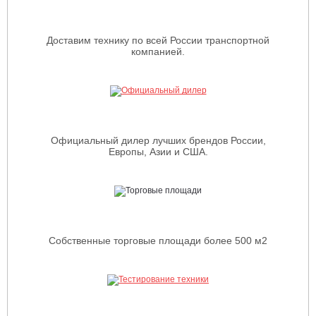
Доставим технику по всей России транспортной
компанией.
Официальный дилер лучших брендов России,
Европы, Азии и США.
Собственные торговые площади более 500 м2