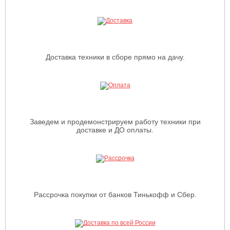
Доставка техники в сборе прямо на дачу.
Заведем и продемонстрируем работу техники при
доставке и ДО оплаты.
Рассрочка покупки от банков Тинькофф и Сбер.