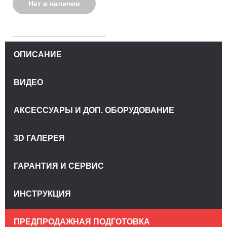
Нет в наличии
колёс, LED фара,
116 кг.)
ОПИСАНИЕ
ВИДЕО
АКСЕССУАРЫ И ДОП. ОБОРУДОВАНИЕ
3D ГАЛЕРЕЯ
ГАРАНТИЯ И СЕРВИС
ИНСТРУКЦИЯ
ПРЕДПРОДАЖНАЯ ПОДГОТОВКА