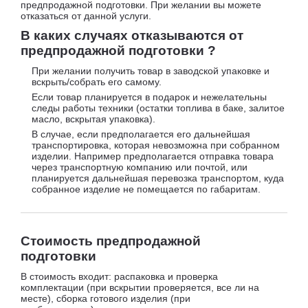
предпродажной подготовки. При желании вы можете
отказаться от данной услуги.
В каких случаях отказываются от
предпродажной подготовки ?
При желании получить товар в заводской упаковке и
вскрыть/собрать его самому.
Если товар планируется в подарок и нежелательны
следы работы техники (остатки топлива в баке, залитое
масло, вскрытая упаковка).
В случае, если предполагается его дальнейшая
транспортировка, которая невозможна при собранном
изделии. Например предполагается отправка товара
через транспортную компанию или почтой, или
планируется дальнейшая перевозка транспортом, куда
собранное изделие не помещается по габаритам.
Стоимость предпродажной
подготовки
В стоимость входит: распаковка и проверка
комплектации (при вскрытии проверяется, все ли на
месте), сборка готового изделия (при