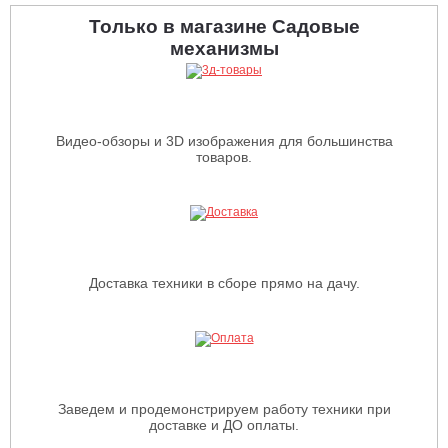
Только в магазине Садовые
механизмы
Видео-обзоры и 3D изображения для большинства
товаров.
Доставка техники в сборе прямо на дачу.
Заведем и продемонстрируем работу техники при
доставке и ДО оплаты.