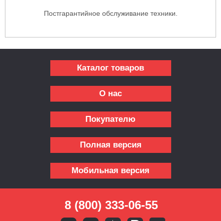
Постгарантийное обслуживание техники.
Каталог товаров
О нас
Покупателю
Полная версия
Мобильная версия
8 (800) 333-06-55