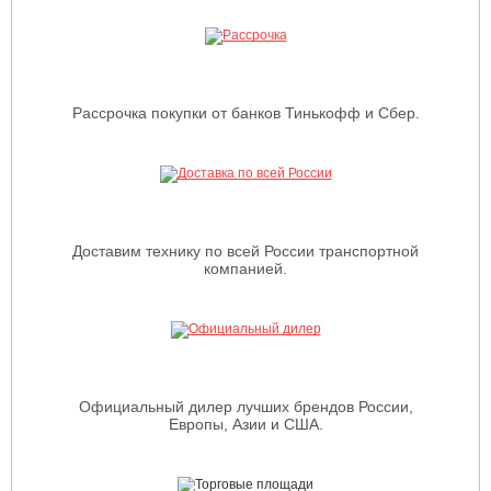
Рассрочка покупки от банков Тинькофф и Сбер.
Доставим технику по всей России транспортной
компанией.
Официальный дилер лучших брендов России,
Европы, Азии и США.