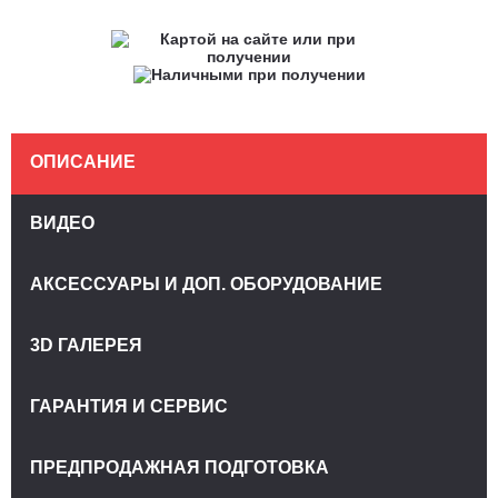
ОПИСАНИЕ
ВИДЕО
АКСЕССУАРЫ И ДОП. ОБОРУДОВАНИЕ
3D ГАЛЕРЕЯ
ГАРАНТИЯ И СЕРВИС
ПРЕДПРОДАЖНАЯ ПОДГОТОВКА