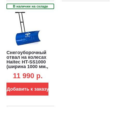
В наличии на складе
Снегоуборочный
отвал на колесах
Haitec HT-SS1000
(ширина 1000 мм.,
колёса - 25 см.)
11 990 p.
Добавить к заказу