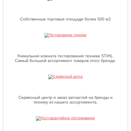
Собственные торговые площади более 500 м2
Уникальная комната тестирования техники STIHL.
Самый большой ассортимент товаров этого бренда.
Сервисный центр и заказ запчастей на бренды и
технику из нашего ассортимента.