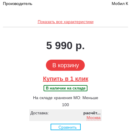
Производитель
Мобил К
Показать все характеристики
5 990 р.
В корзину
Купить в 1 клик
В наличии на складе
На складе хранения МО: Меньше
100
Доставка:
расчёт...
Москва
Сравнить