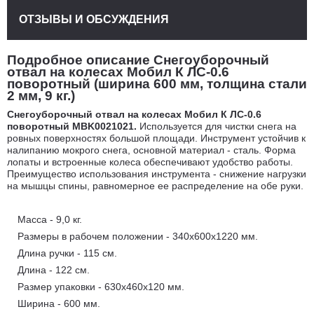
ОТЗЫВЫ И ОБСУЖДЕНИЯ
Подробное описание Снегоуборочный
отвал на колесах Мобил К ЛС-0.6
поворотный (ширина 600 мм, толщина стали
2 мм, 9 кг.)
Снегоуборочный отвал на колесах Мобил К ЛС-0.6
поворотный MBK0021021.
Используется для чистки снега на
ровных поверхностях большой площади. Инструмент устойчив к
налипанию мокрого снега, основной материал - сталь. Форма
лопаты и встроенные колеса обеспечивают удобство работы.
Преимущество использования инструмента - снижение нагрузки
на мышцы спины, равномерное ее распределение на обе руки.
Масса - 9,0 кг.
Размеры в рабочем положении - 340х600х1220 мм.
Длина ручки - 115 см.
Длина - 122 см.
Размер упаковки - 630х460х120 мм.
Ширина - 600 мм.