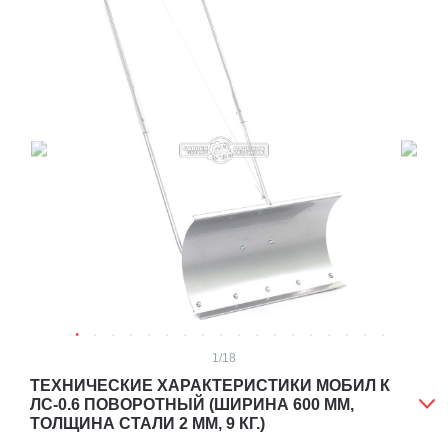
1
/18
ТЕХНИЧЕСКИЕ ХАРАКТЕРИСТИКИ МОБИЛ К
ЛС-0.6 ПОВОРОТНЫЙ (ШИРИНА 600 ММ,
ТОЛЩИНА СТАЛИ 2 ММ, 9 КГ.)