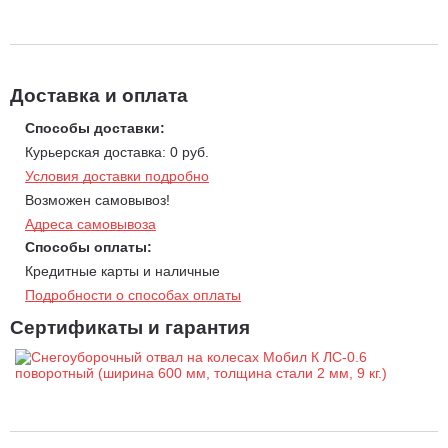
Доставка и оплата
Способы доставки:
Курьерская доставка: 0 руб.
Условия доставки подробно
Возможен самовывоз!
Адреса самовывоза
Способы оплаты:
Кредитные карты и наличные
Подробности о способах оплаты
Сертификаты и гарантия