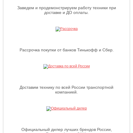
Заведем и продемонстрируем работу техники при
доставке и ДО оплаты.
Рассрочка покупки от банков Тинькофф и Сбер.
Доставим технику по всей России транспортной
компанией.
Официальный дилер лучших брендов России,