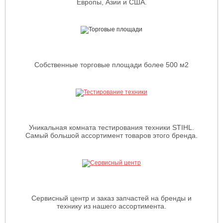
Европы, Азии и США.
Собственные торговые площади более 500 м2
Уникальная комната тестирования техники STIHL.
Самый большой ассортимент товаров этого бренда.
Сервисный центр и заказ запчастей на бренды и
технику из нашего ассортимента.