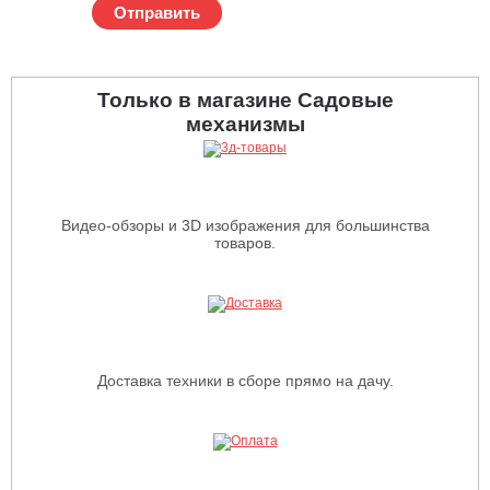
Отправить
Только в магазине Садовые
механизмы
Видео-обзоры и 3D изображения для большинства
товаров.
Доставка техники в сборе прямо на дачу.