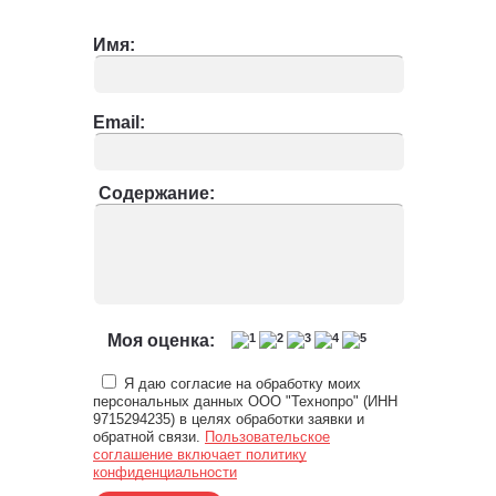
Имя:
Email:
Содержание:
Моя оценка:
Я даю согласие на обработку моих
персональных данных ООО "Технопро" (ИНН
9715294235) в целях обработки заявки и
обратной связи.
Пользовательское
соглашение включает политику
конфиденциальности