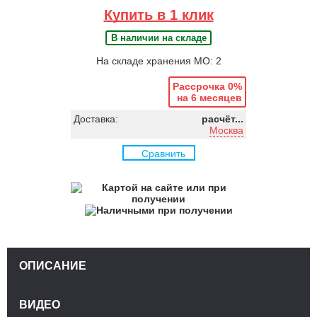
Купить в 1 клик
В наличии на складе
На складе хранения МО: 2
Рассрочка 0%
на 6 месяцев
Доставка:
расчёт...
Москва
Сравнить
ОПИСАНИЕ
ВИДЕО