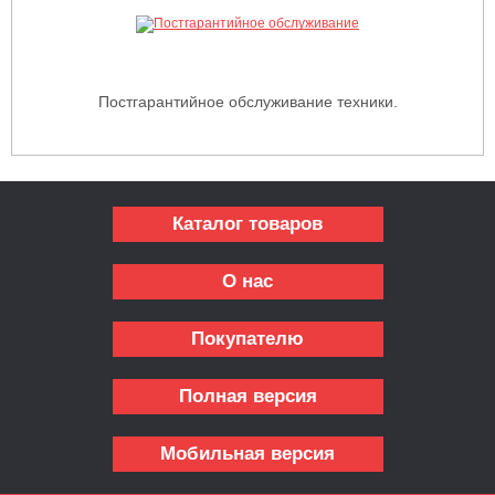
Постгарантийное обслуживание техники.
Каталог товаров
О нас
Покупателю
Полная версия
Мобильная версия