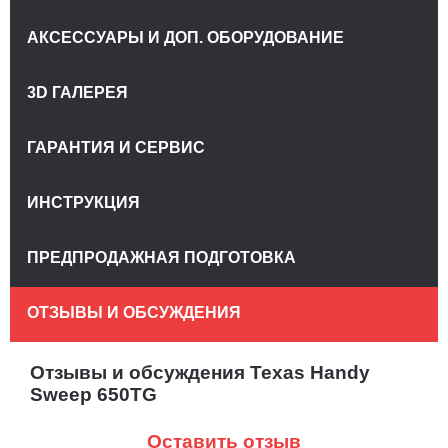
АКСЕССУАРЫ И ДОП. ОБОРУДОВАНИЕ
3D ГАЛЕРЕЯ
ГАРАНТИЯ И СЕРВИС
ИНСТРУКЦИЯ
ПРЕДПРОДАЖНАЯ ПОДГОТОВКА
ОТЗЫВЫ И ОБСУЖДЕНИЯ
Отзывы и обсуждения Texas Handy
Sweep 650TG
Оставить отзыв