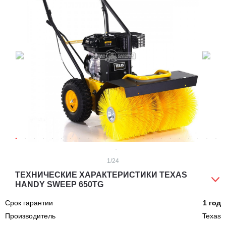
1
/24
ТЕХНИЧЕСКИЕ ХАРАКТЕРИСТИКИ TEXAS
HANDY SWEEP 650TG
Срок гарантии
1 год
Производитель
Texas