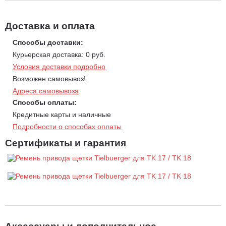
Доставка и оплата
Способы доставки:
Курьерская доставка: 0 руб.
Условия доставки подробно
Возможен самовывоз!
Адреса самовывоза
Способы оплаты:
Кредитные карты и наличные
Подробности о способах оплаты
Сертификаты и гарантия