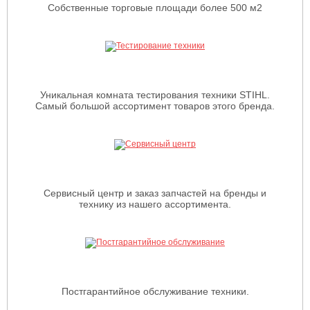
Собственные торговые площади более 500 м2
Уникальная комната тестирования техники STIHL.
Самый большой ассортимент товаров этого бренда.
Сервисный центр и заказ запчастей на бренды и
технику из нашего ассортимента.
Постгарантийное обслуживание техники.