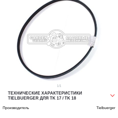
1
/1
ТЕХНИЧЕСКИЕ ХАРАКТЕРИСТИКИ
TIELBUERGER ДЛЯ TK 17 / TK 18
Производитель
Tielbuerger