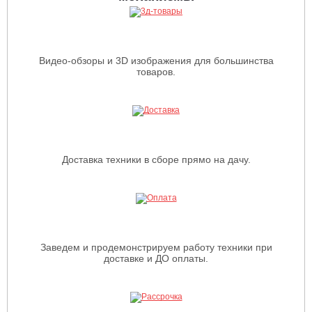
Видео-обзоры и 3D изображения для большинства
товаров.
Доставка техники в сборе прямо на дачу.
Заведем и продемонстрируем работу техники при
доставке и ДО оплаты.