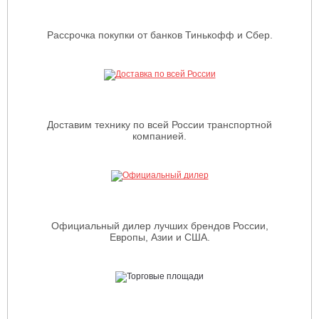
Рассрочка покупки от банков Тинькофф и Сбер.
Доставим технику по всей России транспортной
компанией.
Официальный дилер лучших брендов России,
Европы, Азии и США.