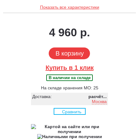
Показать все характеристики
4 960 р.
В корзину
Купить в 1 клик
В наличии на складе
На складе хранения МО: 25
Доставка:
расчёт...
Москва
Сравнить