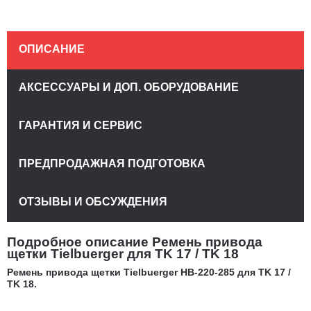
ОПИСАНИЕ
АКСЕССУАРЫ И ДОП. ОБОРУДОВАНИЕ
ГАРАНТИЯ И СЕРВИС
ПРЕДПРОДАЖНАЯ ПОДГОТОВКА
ОТЗЫВЫ И ОБСУЖДЕНИЯ
Подробное описание Ремень привода
щетки Tielbuerger для TK 17 / TK 18
Ремень привода щетки Tielbuerger HB-220-285 для TK 17 /
TK 18.