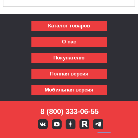
Каталог товаров
О нас
Покупателю
Полная версия
Мобильная версия
8 (800) 333-06-55