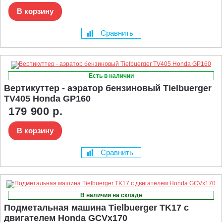
В корзину
Сравнить
Есть в наличии
Вертикуттер - аэратор бензиновый Tielbuerger
TV405 Honda GP160
179 900 р.
В корзину
Сравнить
В наличии на складе
Подметальная машина Tielbuerger TK17 с
двигателем Honda GCVx170