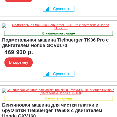
Сравнить
В наличии на складе
Подметальная машина Tielbuerger TK36 Pro с
двигателем Honda GCVx170
469 900 р.
В корзину
Сравнить
Уточнять наличие
Бензиновая машина для чистки плитки и
брусчатки Tielbuerger TW50S с двигателем
Honda GXV160