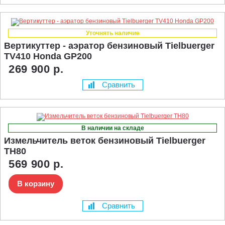
Уточнять наличие
Вертикуттер - аэратор бензиновый Tielbuerger
TV410 Honda GP200
269 900 р.
Сравнить
В наличии на складе
Измельчитель веток бензиновый Tielbuerger
TH80
569 900 р.
В корзину
Сравнить