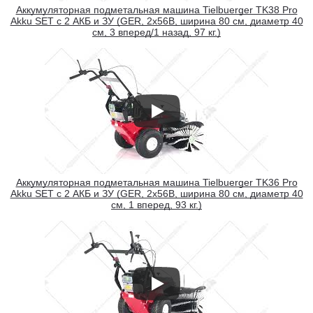
Аккумуляторная подметальная машина Tielbuerger TK38 Pro
Akku SET c 2 АКБ и ЗУ (GER, 2х56В, ширина 80 см, диаметр 40
см, 3 вперед/1 назад, 97 кг.)
Аккумуляторная подметальная машина Tielbuerger TK36 Pro
Akku SET c 2 АКБ и ЗУ (GER, 2х56В, ширина 80 см, диаметр 40
см, 1 вперед, 93 кг.)