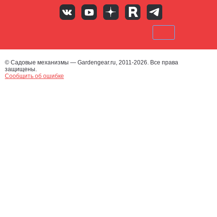
© Садовые механизмы — Gardengear.ru, 2011-2026. Все права
защищены.
Сообщить об ошибке