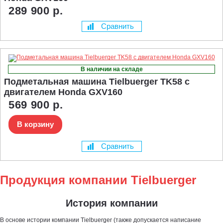
289 900 р.
Сравнить
В наличии на складе
Подметальная машина Tielbuerger TK58 с
двигателем Honda GXV160
569 900 р.
В корзину
Сравнить
Продукция компании Tielbuerger
История компании
В основе истории компании Tielbuerger (также допускается написание