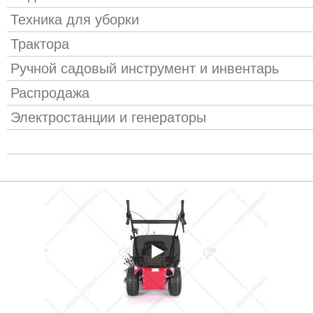
Техника для уборки
Трактора
Ручной садовый инструмент и инвентарь
Распродажа
Электростанции и генераторы