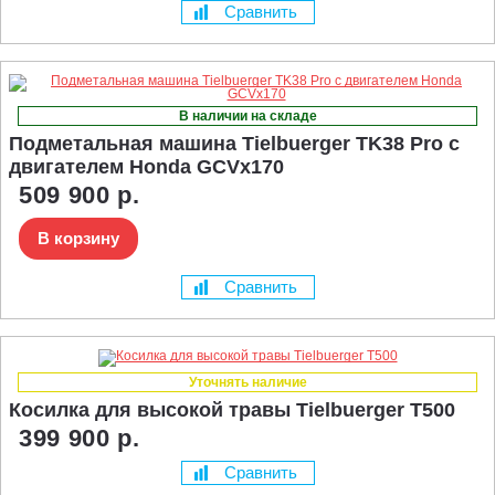
Сравнить
В наличии на складе
Подметальная машина Tielbuerger TK38 Pro с
двигателем Honda GCVx170
509 900 р.
В корзину
Сравнить
Уточнять наличие
Косилка для высокой травы Tielbuerger T500
399 900 р.
Сравнить