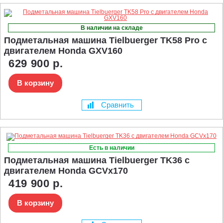
В наличии на складе
Подметальная машина Tielbuerger TK58 Pro с
двигателем Honda GXV160
629 900 р.
В корзину
Сравнить
Есть в наличии
Подметальная машина Tielbuerger TK36 с
двигателем Honda GCVx170
419 900 р.
В корзину