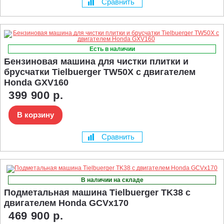
Сравнить
Есть в наличии
Бензиновая машина для чистки плитки и
брусчатки Tielbuerger TW50X с двигателем
Honda GXV160
399 900 р.
В корзину
Сравнить
В наличии на складе
Подметальная машина Tielbuerger TK38 с
двигателем Honda GCVx170
469 900 р.