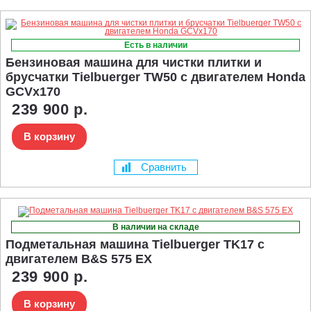
Есть в наличии
Бензиновая машина для чистки плитки и
брусчатки Tielbuerger TW50 с двигателем Honda
GCVx170
239 900 р.
В корзину
Сравнить
В наличии на складе
Подметальная машина Tielbuerger TK17 с
двигателем B&S 575 EX
239 900 р.
В корзину