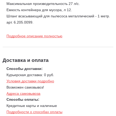
Максимальная производительность 27 л/с.
Емкость контейнера для мусора, л 12.
Шланг всасывающий для пылесоса металлический - 1 метр.
арт. 6.205.0099.
Подробное описание полностью
Доставка и оплата
Способы доставки:
Курьерская доставка: 0 руб.
Условия доставки подробно
Возможен самовывоз!
Адреса самовывоза
Способы оплаты:
Кредитные карты и наличные
Подробности о способах оплаты