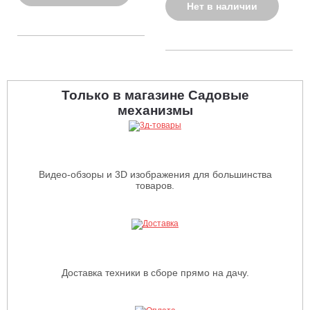
Нет в наличии
Только в магазине Садовые
механизмы
Видео-обзоры и 3D изображения для большинства
товаров.
Доставка техники в сборе прямо на дачу.