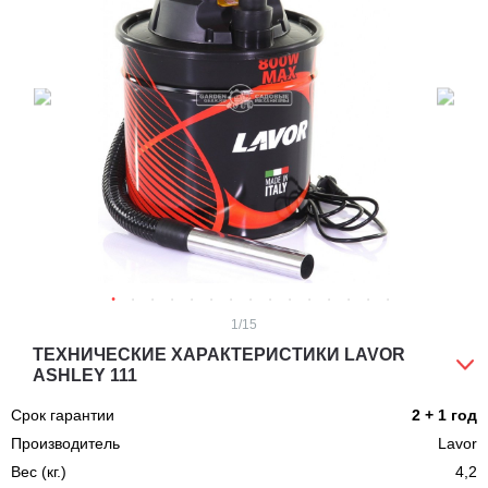
1
/15
ТЕХНИЧЕСКИЕ ХАРАКТЕРИСТИКИ LAVOR
ASHLEY 111
Срок гарантии
2 + 1 год
Производитель
Lavor
Вес (кг.)
4,2