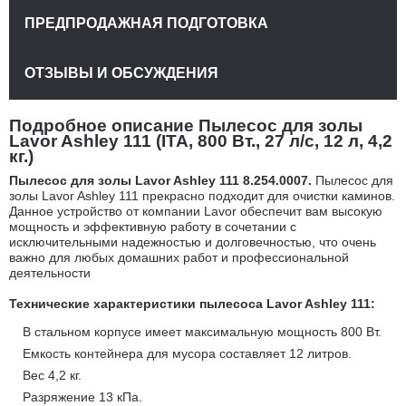
ПРЕДПРОДАЖНАЯ ПОДГОТОВКА
ОТЗЫВЫ И ОБСУЖДЕНИЯ
Подробное описание Пылесос для золы
Lavor Ashley 111 (ITA, 800 Вт., 27 л/с, 12 л, 4,2
кг.)
Пылесос для золы Lavor Ashley 111 8.254.0007.
Пылесос для
золы Lavor Ashley 111 прекрасно подходит для очистки каминов.
Данное устройство от компании Lavor обеспечит вам высокую
мощность и эффективную работу в сочетании с
исключительными надежностью и долговечностью, что очень
важно для любых домашних работ и профессиональной
деятельности
Технические характеристики пылесоса Lavor Ashley 111:
В стальном корпусе имеет максимальную мощность 800 Вт.
Емкость контейнера для мусора составляет 12 литров.
Вес 4,2 кг.
Разряжение 13 кПа.