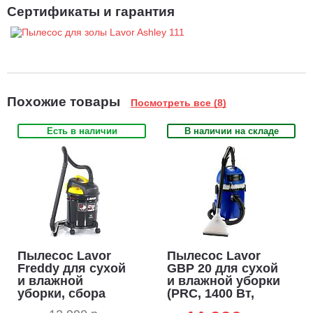
Сертификаты и гарантия
Похожие товары
Посмотреть все (8)
Есть в наличии
В наличии на складе
Пылесос Lavor
Пылесос Lavor
Freddy для сухой
GBP 20 для сухой
и влажной
и влажной уборки
уборки, сбора
(PRC, 1400 Вт,
золы (ITA, 1200
4200 л/мин, 270