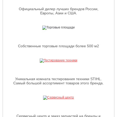
Официальный дилер лучших брендов России,
Европы, Азии и США.
Собственные торговые площади более 500 м2
Уникальная комната тестирования техники STIHL.
Самый большой ассортимент товаров этого бренда.
Сервисный центр и заказ запчастей на бренды и