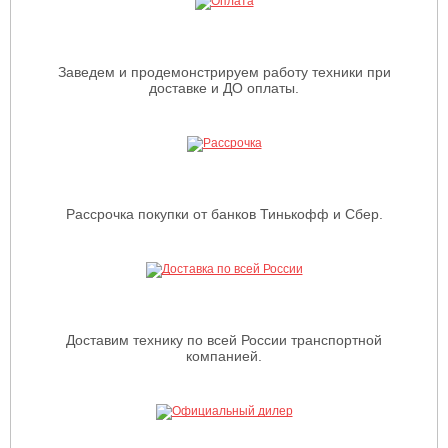
Заведем и продемонстрируем работу техники при
доставке и ДО оплаты.
Рассрочка покупки от банков Тинькофф и Сбер.
Доставим технику по всей России транспортной
компанией.