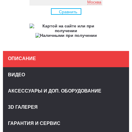
Москва
Сравнить
ОПИСАНИЕ
ВИДЕО
АКСЕССУАРЫ И ДОП. ОБОРУДОВАНИЕ
3D ГАЛЕРЕЯ
ГАРАНТИЯ И СЕРВИС