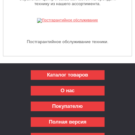
технику из нашего ассортимента.
Постгарантийное обслуживание техники.
Каталог товаров
О нас
Покупателю
Полная версия