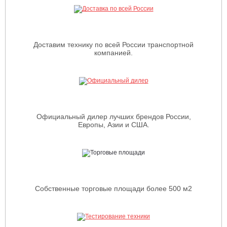
Доставим технику по всей России транспортной
компанией.
Официальный дилер лучших брендов России,
Европы, Азии и США.
Собственные торговые площади более 500 м2