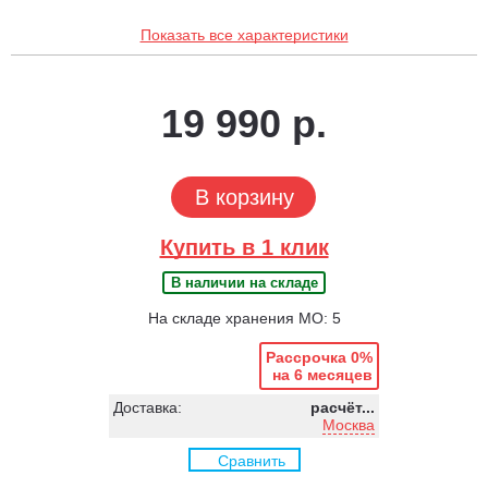
Показать все характеристики
19 990 р.
В корзину
Купить в 1 клик
В наличии на складе
На складе хранения МО: 5
Рассрочка 0%
на 6 месяцев
Доставка:
расчёт...
Москва
Сравнить