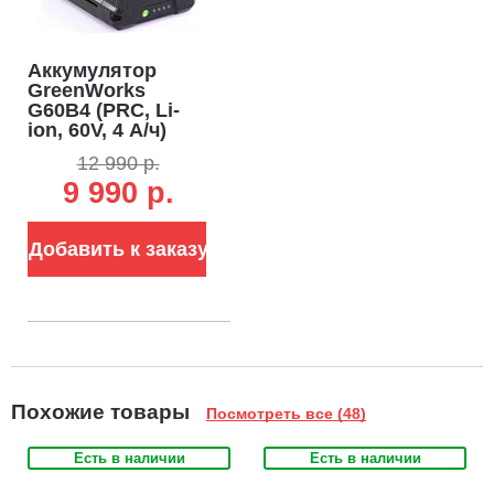
Аккумулятор
GreenWorks
G60B4 (PRC, Li-
ion, 60V, 4 А/ч)
12 990 р.
9 990 р.
Добавить к заказу
Похожие товары
Посмотреть все (48)
Есть в наличии
Есть в наличии