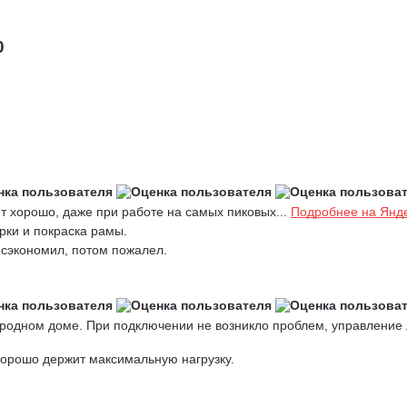
0
т хорошо, даже при работе на самых пиковых...
Подробнее на Янд
рки и покраска рамы.
 сэкономил, потом пожалел.
ородном доме. При подключении не возникло проблем, управление л
орошо держит максимальную нагрузку.