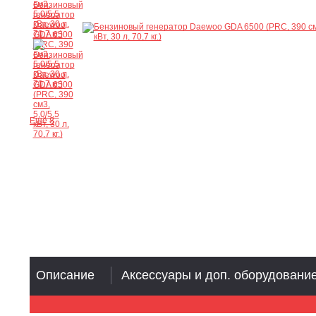
Ещё 8
Описание
Аксессуары и доп. оборудовани