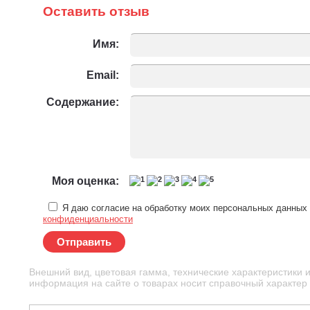
Оставить отзыв
Имя:
Email:
Содержание:
Моя оценка:
Я даю согласие на обработку моих персональных данных 
конфиденциальности
Отправить
Внешний вид, цветовая гамма, технические характеристики 
информация на сайте о товарах носит справочный характер и