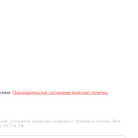
 связи.
Пользовательское соглашение включает политику
ния, уточняйте сведения на момент покупки и оплаты. Вся
и 437 ГК РФ.