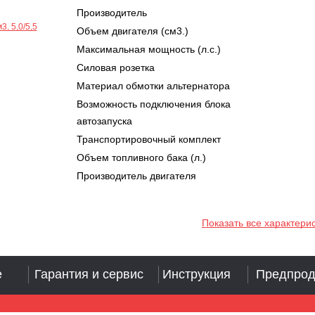
Производитель
Объем двигателя (см3.)
Максимальная мощность (л.с.)
Силовая розетка
Материал обмотки альтернатора
Возможность подключения блока
автозапуска
Транспортировочный комплект
Объем топливного бака (л.)
Производитель двигателя
Показать все характери
е
Гарантия и сервис
Инструкция
Предпрод