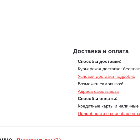
Доставка и оплата
Способы доставки:
Курьерская доставка: бесплат
Условия доставки подробно
Возможен самовывоз!
Адреса самовывоза
Способы оплаты:
Кредитные карты и наличные
Подробности о способах опл
ание