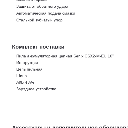
Защита от обратного удара
Автоматическая подача смазки
Стальной зубчатый упор
Комплект поставки
Пила аккумуляторная цепная Senix CSX2-M-EU 10"
Инструкция
Цепь пильная
Шина
АКБ 4 А/ч
Зарядное устройство
Аксессуары и дополнительное оборудов