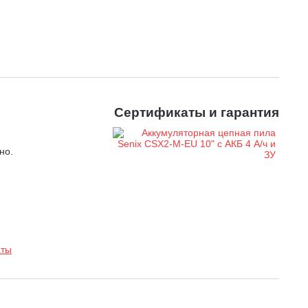
Сертификаты и гарантия
но.
аты