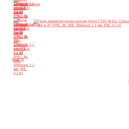
Ещё 16