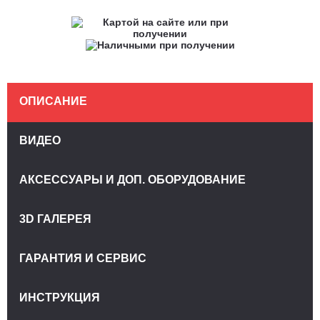
ОПИСАНИЕ
ВИДЕО
АКСЕССУАРЫ И ДОП. ОБОРУДОВАНИЕ
3D ГАЛЕРЕЯ
ГАРАНТИЯ И СЕРВИС
ИНСТРУКЦИЯ