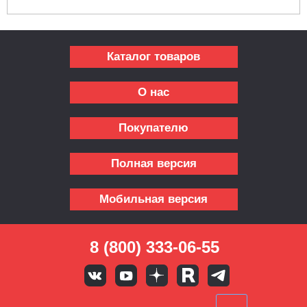
Каталог товаров
О нас
Покупателю
Полная версия
Мобильная версия
8 (800) 333-06-55