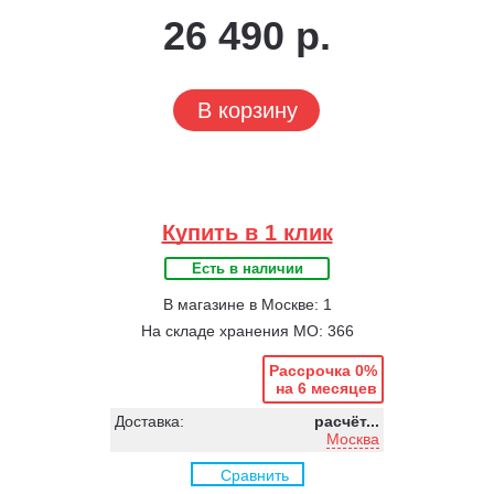
26 490 р.
В корзину
Купить в 1 клик
Есть в наличии
В магазине в Москве: 1
На складе хранения МО: 366
Рассрочка 0%
на 6 месяцев
Доставка:
расчёт...
Москва
Сравнить