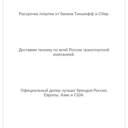
Рассрочка покупки от банков Тинькофф и Сбер.
Доставим технику по всей России транспортной
компанией.
Официальный дилер лучших брендов России,
Европы, Азии и США.