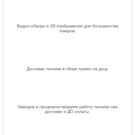
Видео-обзоры и 3D изображения для большинства
товаров.
Доставка техники в сборе прямо на дачу.
Заведем и продемонстрируем работу техники при
доставке и ДО оплаты.