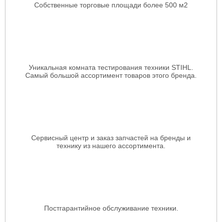
Собственные торговые площади более 500 м2
Уникальная комната тестирования техники STIHL.
Самый большой ассортимент товаров этого бренда.
Сервисный центр и заказ запчастей на бренды и
технику из нашего ассортимента.
Постгарантийное обслуживание техники.