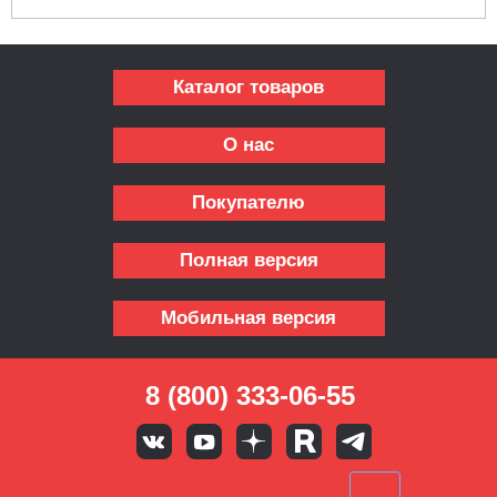
Каталог товаров
О нас
Покупателю
Полная версия
Мобильная версия
8 (800) 333-06-55