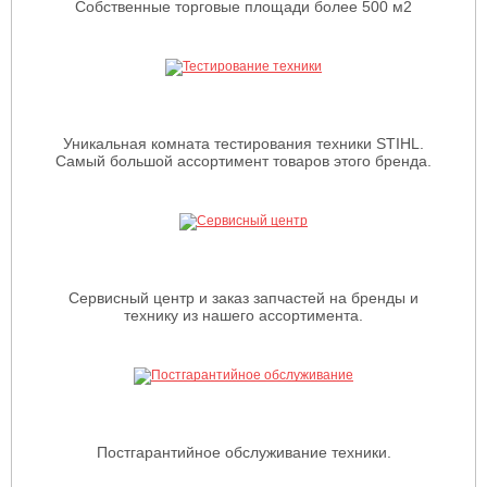
Собственные торговые площади более 500 м2
Уникальная комната тестирования техники STIHL.
Самый большой ассортимент товаров этого бренда.
Сервисный центр и заказ запчастей на бренды и
технику из нашего ассортимента.
Постгарантийное обслуживание техники.