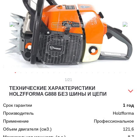
1
/21
ТЕХНИЧЕСКИЕ ХАРАКТЕРИСТИКИ
HOLZFFORMA G888 БЕЗ ШИНЫ И ЦЕПИ
Срок гарантии
1 год
Производитель
Holzfforma
Применение
Профессиональное
Объем двигателя (см3.)
121,6