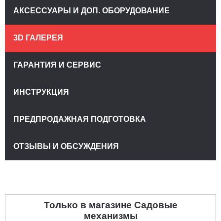
АКСЕССУАРЫ И ДОП. ОБОРУДОВАНИЕ
3D ГАЛЕРЕЯ
ГАРАНТИЯ И СЕРВИС
ИНСТРУКЦИЯ
ПРЕДПРОДАЖНАЯ ПОДГОТОВКА
ОТЗЫВЫ И ОБСУЖДЕНИЯ
Только в магазине Садовые
механизмы