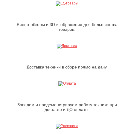
Видео-обзоры и 3D изображения для большинства
товаров.
Доставка техники в сборе прямо на дачу.
Заведем и продемонстрируем работу техники при
доставке и ДО оплаты.