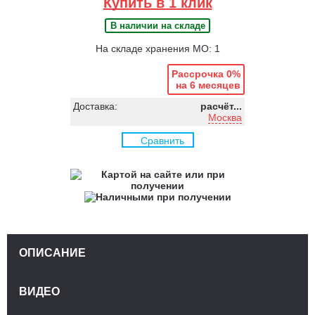
Купить в 1 клик
В наличии на складе
На складе хранения МО: 1
Рассрочка 0%
на 6 месяцев
Доставка:
расчёт...
Москва
Сравнить
ОПИСАНИЕ
ВИДЕО