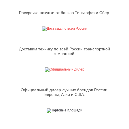
Рассрочка покупки от банков Тинькофф и Сбер.
Доставим технику по всей России транспортной
компанией.
Официальный дилер лучших брендов России,
Европы, Азии и США.