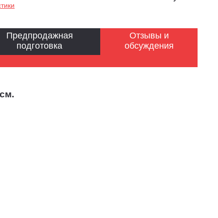
стики
Предпродажная
Отзывы и
подготовка
обсуждения
см.