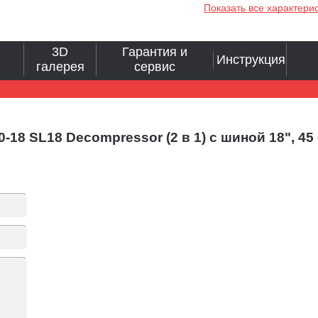
Показать все характери
3D
Гарантия и
Инструкция
галерея
сервис
8 SL18 Decompressor (2 в 1) с шиной 18", 45 