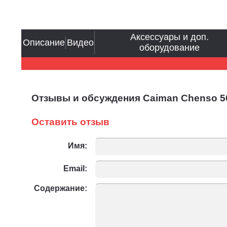
Аксессуары и доп.
Описание
Видео
оборудование
Отзывы и обсуждения Caiman Chenso 50-1
Оставить отзыв
Имя:
Email:
Содержание: