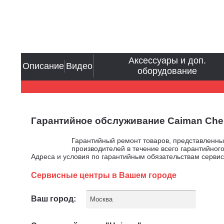
Аксессуары и доп.
Описание
Видео
оборудование
Гарантийное обслуживание Caiman Chens
Гарантийный ремонт товаров, представленн
производителей в течение всего гарантийного
Адреса и условия по гарантийным обязательствам серви
Сервисные центры в Вашем городе
Ваш город:
Москва