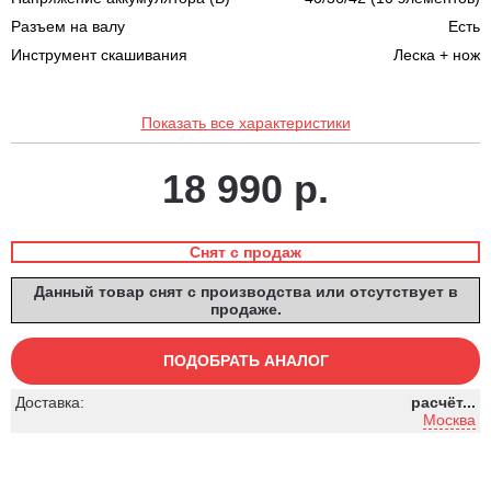
Разъем на валу
Есть
Инструмент скашивания
Леска + нож
Показать все характеристики
18 990 р.
Снят с продаж
Данный товар снят с производства или отсутствует в
продаже.
ПОДОБРАТЬ АНАЛОГ
Доставка:
расчёт...
Москва