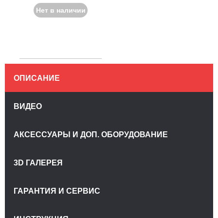
Нет в наличии
ОПИСАНИЕ
ВИДЕО
АКСЕССУАРЫ И ДОП. ОБОРУДОВАНИЕ
3D ГАЛЕРЕЯ
ГАРАНТИЯ И СЕРВИС