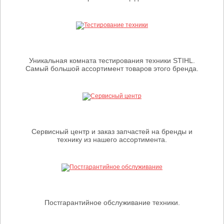
Уникальная комната тестирования техники STIHL.
Самый большой ассортимент товаров этого бренда.
Сервисный центр и заказ запчастей на бренды и
технику из нашего ассортимента.
Постгарантийное обслуживание техники.