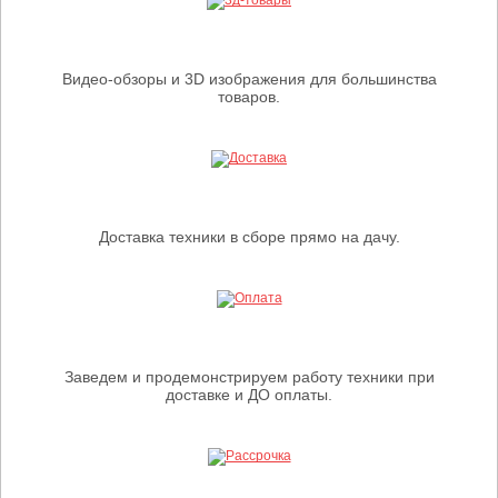
Видео-обзоры и 3D изображения для большинства
товаров.
Доставка техники в сборе прямо на дачу.
Заведем и продемонстрируем работу техники при
доставке и ДО оплаты.