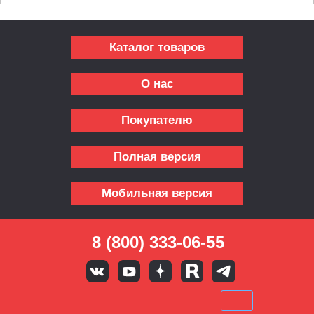
Каталог товаров
О нас
Покупателю
Полная версия
Мобильная версия
8 (800) 333-06-55