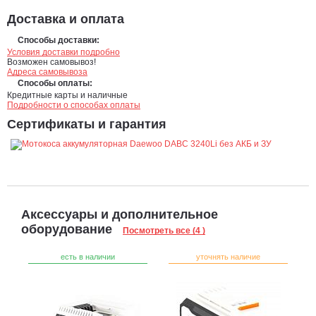
Доставка и оплата
Способы доставки:
Условия доставки подробно
Возможен самовывоз!
Адреса самовывоза
Способы оплаты:
Кредитные карты и наличные
Подробности о способах оплаты
Сертификаты и гарантия
Аксессуары и дополнительное
оборудование
Посмотреть все (4 )
есть в наличии
уточнять наличие