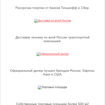
Рассрочка покупки от банков Тинькофф и Сбер.
Доставим технику по всей России транспортной
компанией.
Официальный дилер лучших брендов России, Европы,
Азии и США.
Собственные торговые площади более 500 м2