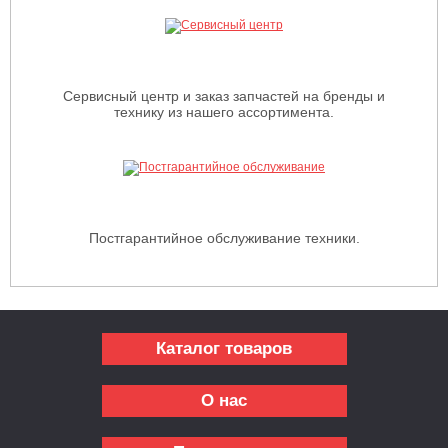
Сервисный центр и заказ запчастей на бренды и
технику из нашего ассортимента.
Постгарантийное обслуживание техники.
Каталог товаров
О нас