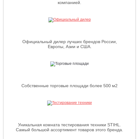
компанией.
Официальный дилер лучших брендов России,
Европы, Азии и США.
Собственные торговые площади более 500 м2
Уникальная комната тестирования техники STIHL.
Самый большой ассортимент товаров этого бренда.