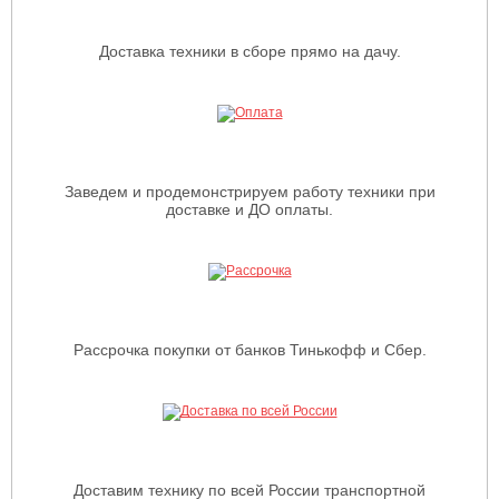
Доставка техники в сборе прямо на дачу.
Заведем и продемонстрируем работу техники при
доставке и ДО оплаты.
Рассрочка покупки от банков Тинькофф и Сбер.
Доставим технику по всей России транспортной