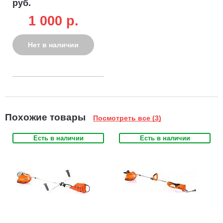
руб.
1 000 p.
Нет в наличии
Похожие товары
Посмотреть все (3)
Есть в наличии
Есть в наличии