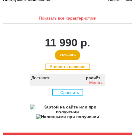
Показать все характеристики
11 990 р.
Уточнить
Уточнять наличие
Доставка:
расчёт...
Москва
Сравнить