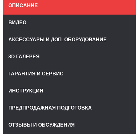
ОПИСАНИЕ
ВИДЕО
АКСЕССУАРЫ И ДОП. ОБОРУДОВАНИЕ
3D ГАЛЕРЕЯ
ГАРАНТИЯ И СЕРВИС
ИНСТРУКЦИЯ
ПРЕДПРОДАЖНАЯ ПОДГОТОВКА
ОТЗЫВЫ И ОБСУЖДЕНИЯ