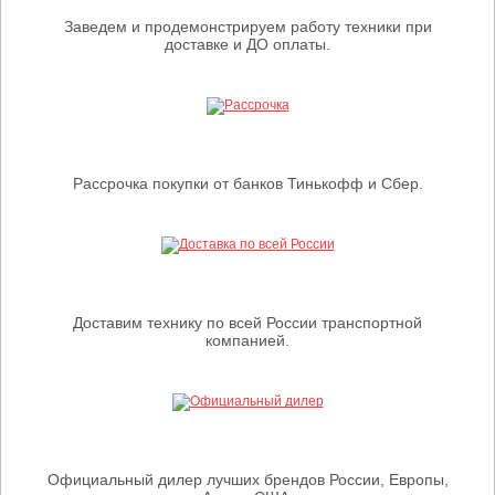
Заведем и продемонстрируем работу техники при
доставке и ДО оплаты.
Рассрочка покупки от банков Тинькофф и Сбер.
Доставим технику по всей России транспортной
компанией.
Официальный дилер лучших брендов России, Европы,