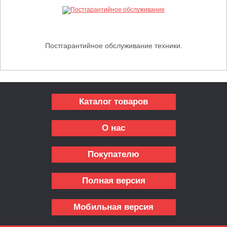
Постгарантийное обслуживание техники.
Каталог товаров
О нас
Покупателю
Полная версия
Мобильная версия