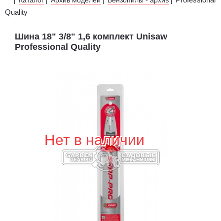
|
|
|
|
Quality
Шина 18" 3/8" 1,6 комплект Unisaw
Professional Quality
Нет в наличии