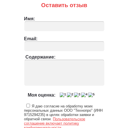
Оставить отзыв
Имя:
Email:
Содержание:
Моя оценка:
Я даю согласие на обработку моих
персональных данных ООО "Технопро" (ИНН
9715294235) в целях обработки заявки и
обратной связи.
Пользовательское
соглашение включает политику
конфиденциальности