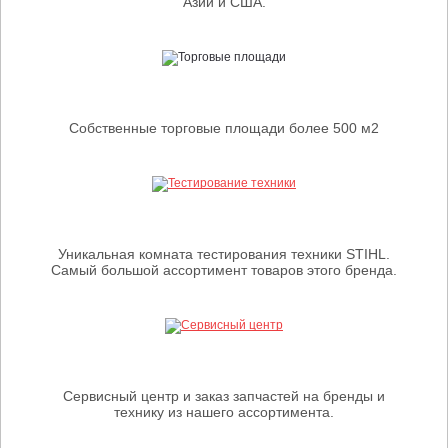
Азии и США.
Собственные торговые площади более 500 м2
Уникальная комната тестирования техники STIHL.
Самый большой ассортимент товаров этого бренда.
Сервисный центр и заказ запчастей на бренды и
технику из нашего ассортимента.