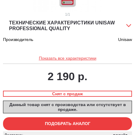
1
/1
ТЕХНИЧЕСКИЕ ХАРАКТЕРИСТИКИ UNISAW
PROFESSIONAL QUALITY
Производитель
Unisaw
Показать все характеристики
2 190 р.
Снят с продаж
Данный товар снят с производства или отсутствует в
продаже.
ПОДОБРАТЬ АНАЛОГ
Доставка:
расчёт...