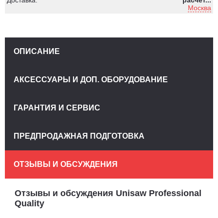
Москва
ОПИСАНИЕ
АКСЕССУАРЫ И ДОП. ОБОРУДОВАНИЕ
ГАРАНТИЯ И СЕРВИС
ПРЕДПРОДАЖНАЯ ПОДГОТОВКА
ОТЗЫВЫ И ОБСУЖДЕНИЯ
Отзывы и обсуждения Unisaw Professional
Quality