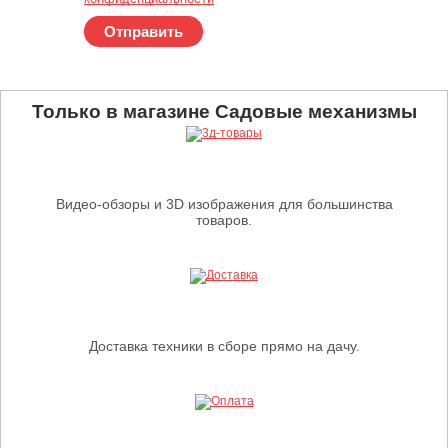
Отправить
Только в магазине Садовые механизмы
Видео-обзоры и 3D изображения для большинства
товаров.
Доставка техники в сборе прямо на дачу.