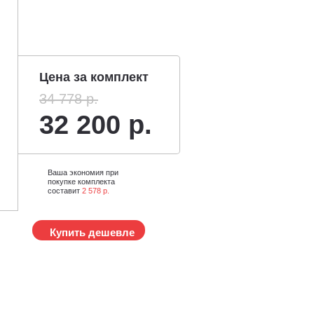
Цена за комплект
34 778 р.
32 200 р.
Ваша экономия при
покупке комплекта
составит
2 578 р.
Купить дешевле