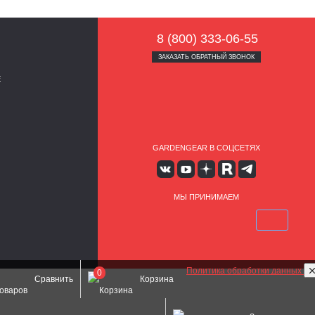
8 (800) 333-06-55
ЗАКАЗАТЬ ОБРАТНЫЙ ЗВОНОК
Е
GARDENGEAR В СОЦСЕТЯХ
МЫ ПРИНИМАЕМ
Политика обработки данных
0
Сравнить
Корзина