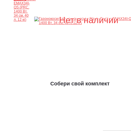
Нет в наличии
Собери свой комплект