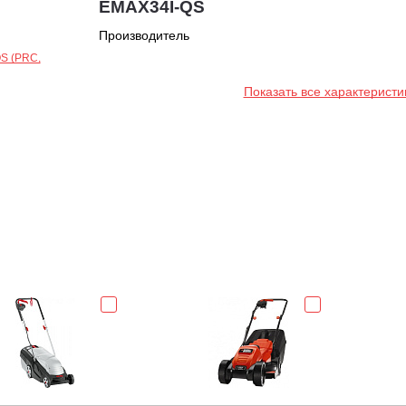
EMAX34I-QS
Производитель
Показать все характеристи