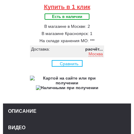
Купить в 1 клик
Есть в наличии
В магазине в Москве: 2
В магазине Красноярск: 1
На складе хранения МО: ***
Доставка:
расчёт...
Москва
Сравнить
ОПИСАНИЕ
ВИДЕО