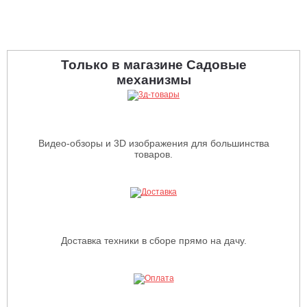
Только в магазине Садовые
механизмы
Видео-обзоры и 3D изображения для большинства
товаров.
Доставка техники в сборе прямо на дачу.