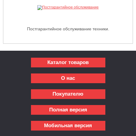
Постгарантийное обслуживание техники.
Каталог товаров
О нас
Покупателю
Полная версия
Мобильная версия