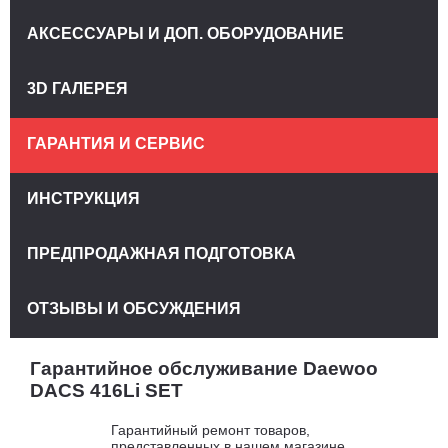
АКСЕССУАРЫ И ДОП. ОБОРУДОВАНИЕ
3D ГАЛЕРЕЯ
ГАРАНТИЯ И СЕРВИС
ИНСТРУКЦИЯ
ПРЕДПРОДАЖНАЯ ПОДГОТОВКА
ОТЗЫВЫ И ОБСУЖДЕНИЯ
Гарантийное обслуживание Daewoo
DACS 416Li SET
Гарантийный ремонт товаров,
представленных в нашем магазине,