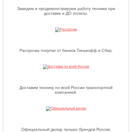
Заведем и продемонстрируем работу техники при
доставке и ДО оплаты.
Рассрочка покупки от банков Тинькофф и Сбер.
Доставим технику по всей России транспортной
компанией.
Официальный дилер лучших брендов России,