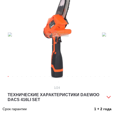
1
/24
ТЕХНИЧЕСКИЕ ХАРАКТЕРИСТИКИ DAEWOO
DACS 416LI SET
Срок гарантии
1 + 2 года