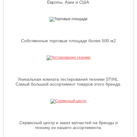
Европы, Азии и США.
Собственные торговые площади более 500 м2
Уникальная комната тестирования техники STIHL.
Самый большой ассортимент товаров этого бренда.
Сервисный центр и заказ запчастей на бренды и
технику из нашего ассортимента.