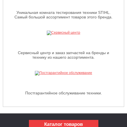
Уникальная комната тестирования техники STIHL.
Самый большой ассортимент товаров этого бренда.
Сервисный центр и заказ запчастей на бренды и
технику из нашего ассортимента.
Постгарантийное обслуживание техники.
Каталог товаров