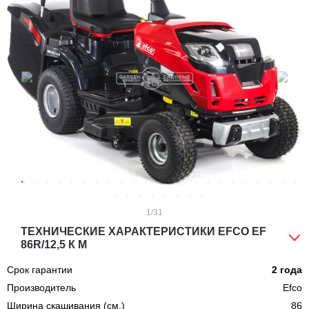
1
/31
ТЕХНИЧЕСКИЕ ХАРАКТЕРИСТИКИ EFCO EF
86R/12,5 К M
Срок гарантии
2 года
Производитель
Efco
Ширина скашивания (см.)
86