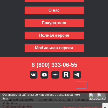
О нас
Покупателю
Полная версия
Мобильная версия
8 (800) 333-06-55
Оставаясь на сайте вы
соглашаетесь с использованием
Куки.
© Садовые механизмы — Gardengear.ru, 2011-2026. Все права
защищены.
Сообщить об ошибке
Политика обработки данных