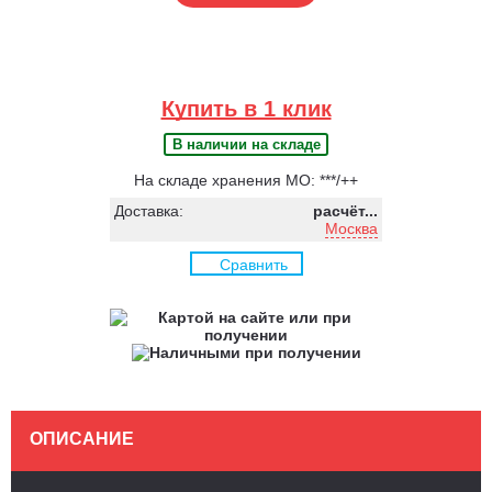
Купить в 1 клик
В наличии на складе
На складе хранения МО: ***/++
Доставка:
расчёт...
Москва
Сравнить
ОПИСАНИЕ