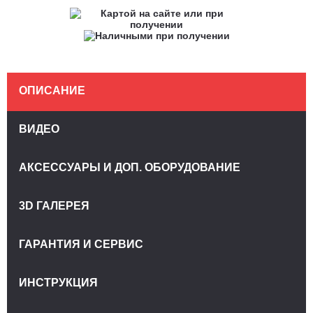
ОПИСАНИЕ
ВИДЕО
АКСЕССУАРЫ И ДОП. ОБОРУДОВАНИЕ
3D ГАЛЕРЕЯ
ГАРАНТИЯ И СЕРВИС
ИНСТРУКЦИЯ