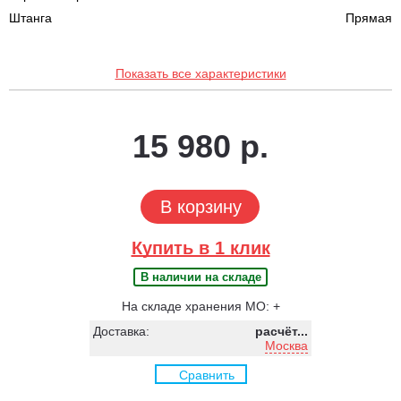
Штанга
Прямая
Показать все характеристики
15 980 р.
В корзину
Купить в 1 клик
В наличии на складе
На складе хранения МО: +
Доставка:
расчёт...
Москва
Сравнить