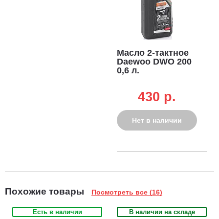
Масло 2-тактное
Daewoo DWO 200
0,6 л.
430 p.
Нет в наличии
Похожие товары
Посмотреть все (16)
Есть в наличии
В наличии на складе