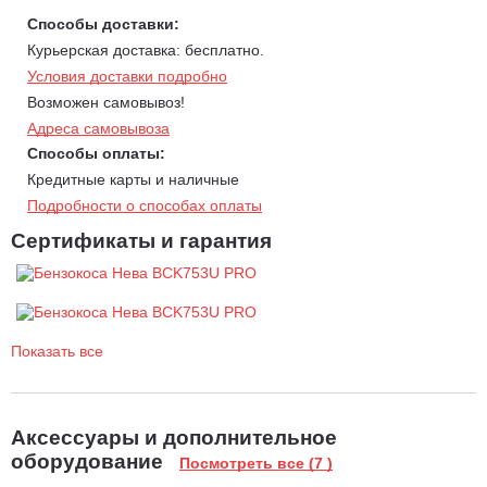
Способы доставки:
Курьерская доставка: бесплатно.
Условия доставки подробно
Возможен самовывоз!
Адреса самовывоза
Способы оплаты:
Кредитные карты и наличные
Подробности о способах оплаты
Сертификаты и гарантия
Показать все
Аксессуары и дополнительное
оборудование
Посмотреть все (7 )