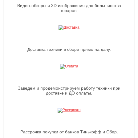
Видео-обзоры и 3D изображения для большинства
товаров.
Доставка техники в сборе прямо на дачу.
Заведем и продемонстрируем работу техники при
доставке и ДО оплаты.
Рассрочка покупки от банков Тинькофф и Сбер.