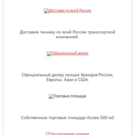
Доставим технику по всей России транспортной
компанией.
Официальный дилер лучших брендов России,
Европы, Азии и США.
Собственные торговые площади более 500 м2