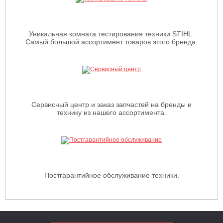
Уникальная комната тестирования техники STIHL.
Самый большой ассортимент товаров этого бренда.
Сервисный центр и заказ запчастей на бренды и
технику из нашего ассортимента.
Постгарантийное обслуживание техники.