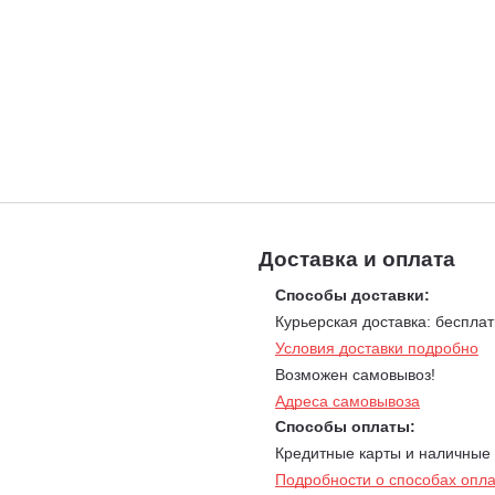
Доставка и оплата
Способы доставки:
Курьерская доставка: бесплат
Условия доставки подробно
Возможен самовывоз!
Адреса самовывоза
Способы оплаты:
Кредитные карты и наличные
Подробности о способах опл