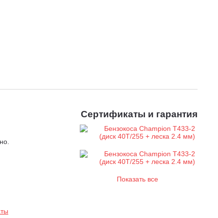
Сертификаты и гарантия
но.
Показать все
аты