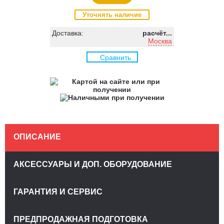
Уточнять наличие
Доставка:
расчёт...
Москва
Сравнить
ОПИСАНИЕ
АКСЕССУАРЫ И ДОП. ОБОРУДОВАНИЕ
ГАРАНТИЯ И СЕРВИС
ПРЕДПРОДАЖНАЯ ПОДГОТОВКА