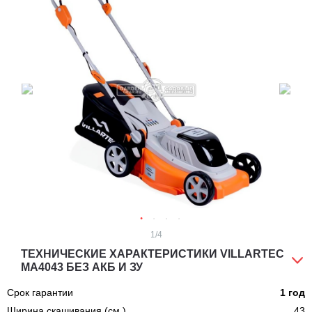
1
/4
ТЕХНИЧЕСКИЕ ХАРАКТЕРИСТИКИ VILLARTEC
MA4043 БЕЗ АКБ И ЗУ
Срок гарантии
1 год
Ширина скашивания (см.)
43