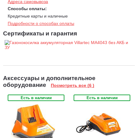
Адреса самовывоза
Способы оплаты:
Кредитные карты и наличные
Подробности о способах оплаты
Сертификаты и гарантия
Аксессуары и дополнительное
оборудование
Посмотреть все (6 )
Есть в наличии
Есть в наличии