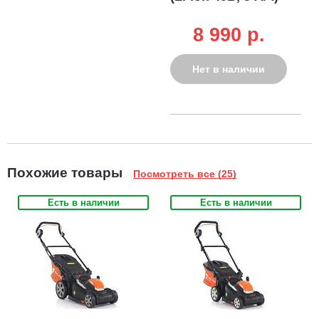
8 990 p.
Нет в наличии
Похожие товары
Посмотреть все (25)
Есть в наличии
Есть в наличии