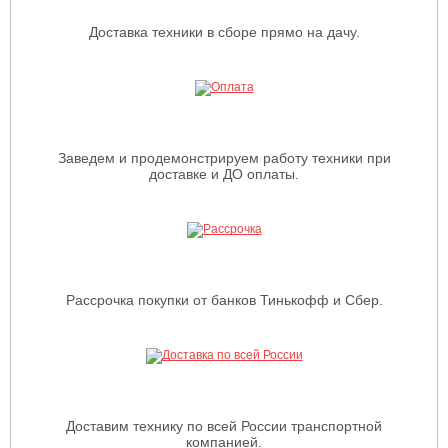
Доставка техники в сборе прямо на дачу.
Заведем и продемонстрируем работу техники при
доставке и ДО оплаты.
Рассрочка покупки от банков Тинькофф и Сбер.
Доставим технику по всей России транспортной
компанией.