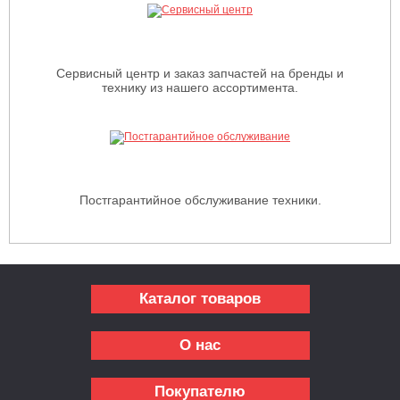
Сервисный центр и заказ запчастей на бренды и
технику из нашего ассортимента.
Постгарантийное обслуживание техники.
Каталог товаров
О нас
Покупателю