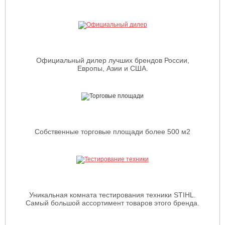
Официальный дилер лучших брендов России,
Европы, Азии и США.
Собственные торговые площади более 500 м2
Уникальная комната тестирования техники STIHL.
Самый большой ассортимент товаров этого бренда.