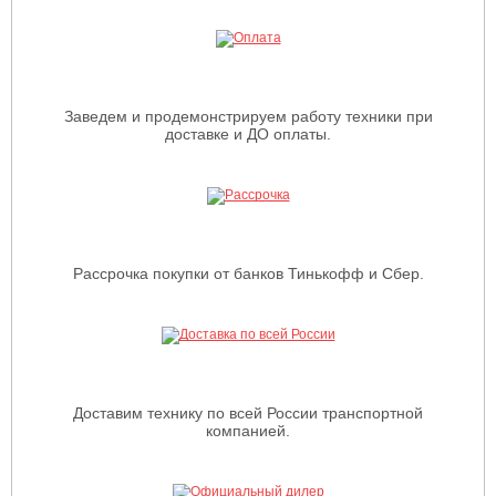
Заведем и продемонстрируем работу техники при
доставке и ДО оплаты.
Рассрочка покупки от банков Тинькофф и Сбер.
Доставим технику по всей России транспортной
компанией.