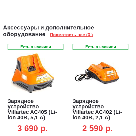
Аксессуары и дополнительное
оборудование
Посмотреть все (3 )
Есть в наличии
Есть в наличии
Зарядное
Зарядное
устройство
устройство
Villartec AC405 (Li-
Villartec AC402 (Li-
ion 40В, 5,1 А)
ion 40В, 2,1 А)
3 690 p.
2 590 p.