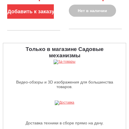
Нет в наличии
Добавить к заказу
Только в магазине Садовые
механизмы
Видео-обзоры и 3D изображения для большинства
товаров.
Доставка техники в сборе прямо на дачу.