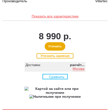
Производитель
Villartec
Показать все характеристики
8 990 р.
Уточнить
Уточнять наличие
Доставка:
расчёт...
Москва
Сравнить