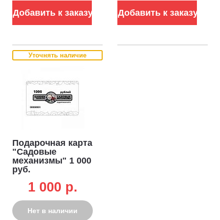
Добавить к заказу
Добавить к заказу
Уточнять наличие
Подарочная карта
"Садовые
механизмы" 1 000
руб.
1 000 p.
Нет в наличии