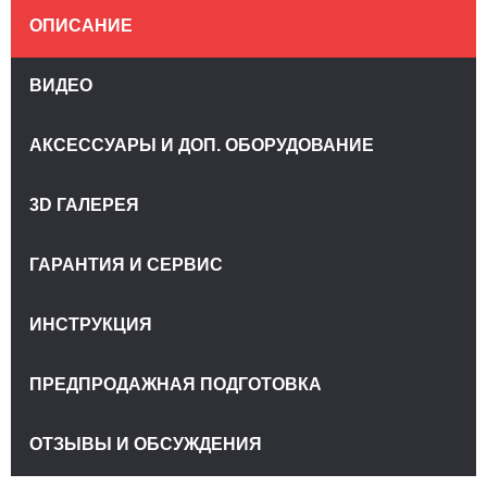
ОПИСАНИЕ
ВИДЕО
АКСЕССУАРЫ И ДОП. ОБОРУДОВАНИЕ
3D ГАЛЕРЕЯ
ГАРАНТИЯ И СЕРВИС
ИНСТРУКЦИЯ
ПРЕДПРОДАЖНАЯ ПОДГОТОВКА
ОТЗЫВЫ И ОБСУЖДЕНИЯ