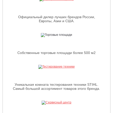
Официальный дилер лучших брендов России,
Европы, Азии и США.
Собственные торговые площади более 500 м2
Уникальная комната тестирования техники STIHL.
Самый большой ассортимент товаров этого бренда.