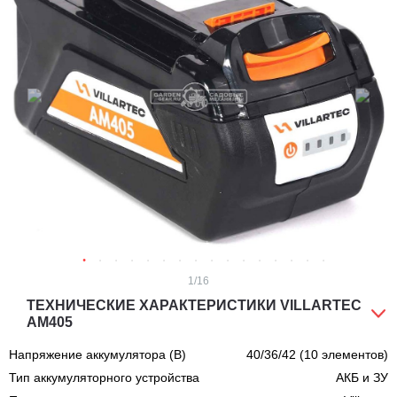
1
/16
ТЕХНИЧЕСКИЕ ХАРАКТЕРИСТИКИ VILLARTEC
AM405
Напряжение аккумулятора (В)
40/36/42 (10 элементов)
Тип аккумуляторного устройства
АКБ и ЗУ