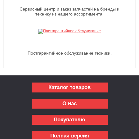
Сервисный центр и заказ запчастей на бренды и
технику из нашего ассортимента.
Постгарантийное обслуживание техники.
Каталог товаров
О нас
Покупателю
Полная версия