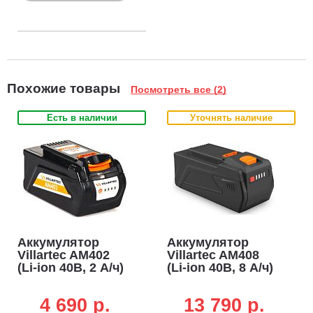
Похожие товары
Посмотреть все (2)
Есть в наличии
Уточнять наличие
Аккумулятор
Аккумулятор
Villartec AM402
Villartec AM408
(Li-ion 40В, 2 А/ч)
(Li-ion 40В, 8 А/ч)
4 690 p.
13 790 p.