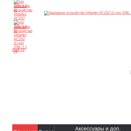
Ещё 10
Аксессуары и доп.