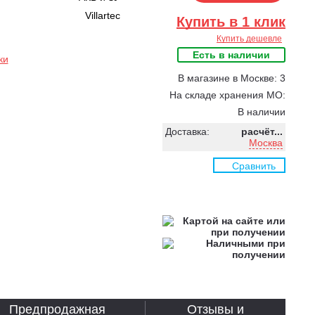
Villartec
Купить в 1 клик
Купить дешевле
Есть в наличии
ки
В магазине в Москве: 3
На складе хранения МО:
В наличии
Доставка:
расчёт...
Москва
Сравнить
Предпродажная
Отзывы и