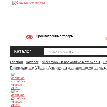
Просмотренные товары
Каталог
Главная
Каталог
Аксессуары и расходные материалы
Дл
|
|
|
Производители
Villartec
Аксессуары и расходные материалы V