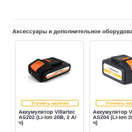
Аксессуары и дополнительное оборудов
Уточнять наличие
Уточнять на
Аккумулятор Villartec
Аккумулятор Vi
AS202 (Li-ion 20В, 2 А/
AS204 (Li-ion 2
ч)
ч)