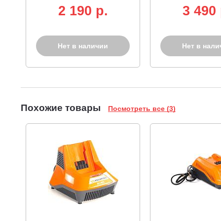
2 190 p.
3 490 
Нет в наличии
Нет в нали
Похожие товары
Посмотреть все (3)