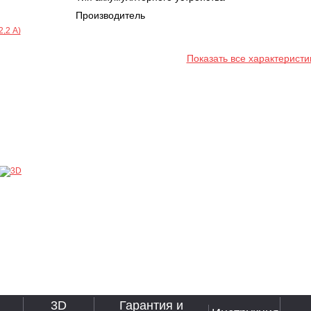
Производитель
Показать все характеристи
3D
Гарантия и