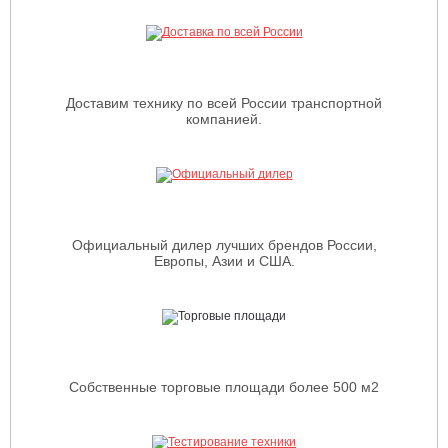
Доставим технику по всей России транспортной
компанией.
Официальный дилер лучших брендов России,
Европы, Азии и США.
Собственные торговые площади более 500 м2