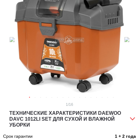
1
/16
ТЕХНИЧЕСКИЕ ХАРАКТЕРИСТИКИ DAEWOO
DAVC 1012LI SET ДЛЯ СУХОЙ И ВЛАЖНОЙ
УБОРКИ
Срок гарантии
1 + 2 года