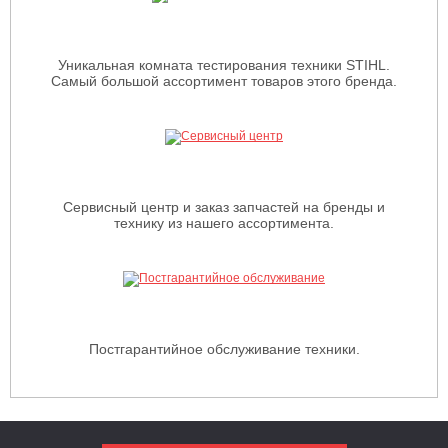
Уникальная комната тестирования техники STIHL.
Самый большой ассортимент товаров этого бренда.
Сервисный центр и заказ запчастей на бренды и
технику из нашего ассортимента.
Постгарантийное обслуживание техники.