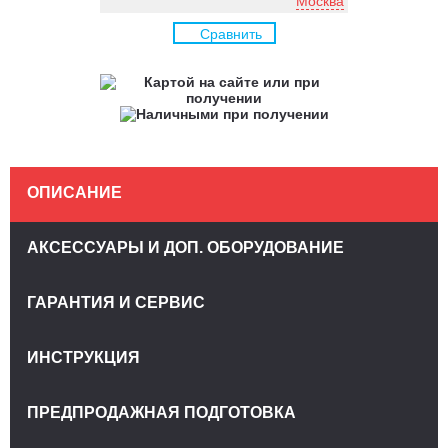
Москва
Сравнить
ОПИСАНИЕ
АКСЕССУАРЫ И ДОП. ОБОРУДОВАНИЕ
ГАРАНТИЯ И СЕРВИС
ИНСТРУКЦИЯ
ПРЕДПРОДАЖНАЯ ПОДГОТОВКА