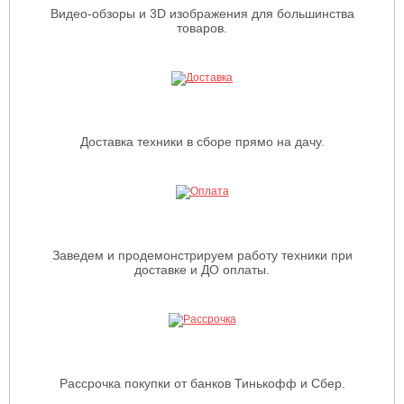
Видео-обзоры и 3D изображения для большинства
товаров.
Доставка техники в сборе прямо на дачу.
Заведем и продемонстрируем работу техники при
доставке и ДО оплаты.
Рассрочка покупки от банков Тинькофф и Сбер.