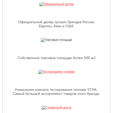
Официальный дилер лучших брендов России,
Европы, Азии и США.
Собственные торговые площади более 500 м2
Уникальная комната тестирования техники STIHL.
Самый большой ассортимент товаров этого бренда.