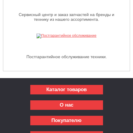
Сервисный центр и заказ запчастей на бренды и
технику из нашего ассортимента.
Постгарантийное обслуживание техники.
Каталог товаров
О нас
Покупателю