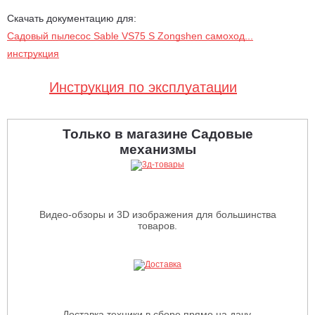
Скачать документацию для:
Садовый пылесос Sable VS75 S Zongshen самоход...
инструкция
Инструкция по эксплуатации
Только в магазине Садовые
механизмы
Видео-обзоры и 3D изображения для большинства
товаров.
Доставка техники в сборе прямо на дачу.