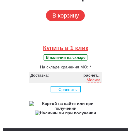
В корзину
Купить в 1 клик
В наличии на складе
На складе хранения МО: *
Доставка:
расчёт...
Москва
Сравнить