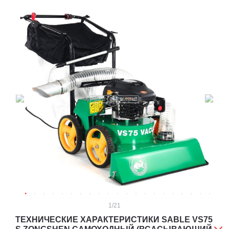
1
/21
ТЕХНИЧЕСКИЕ ХАРАКТЕРИСТИКИ SABLE VS75