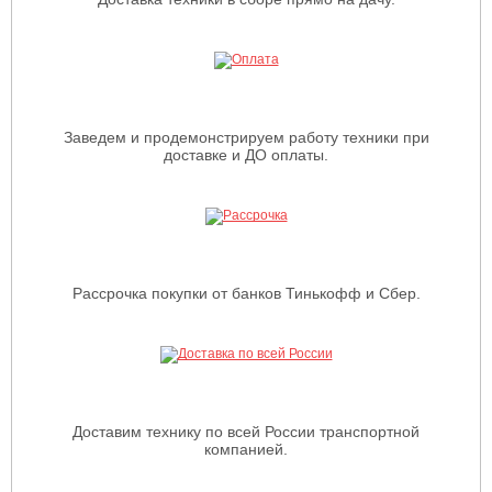
Заведем и продемонстрируем работу техники при
доставке и ДО оплаты.
Рассрочка покупки от банков Тинькофф и Сбер.
Доставим технику по всей России транспортной
компанией.