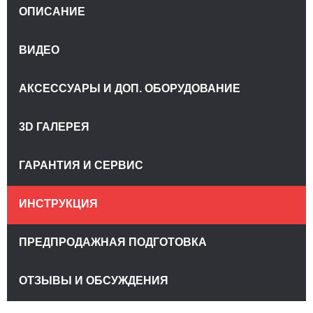
ОПИСАНИЕ
ВИДЕО
АКСЕССУАРЫ И ДОП. ОБОРУДОВАНИЕ
3D ГАЛЕРЕЯ
ГАРАНТИЯ И СЕРВИС
ИНСТРУКЦИЯ
ПРЕДПРОДАЖНАЯ ПОДГОТОВКА
ОТЗЫВЫ И ОБСУЖДЕНИЯ