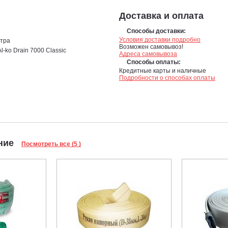
Доставка и оплата
Способы доставки:
Условия доставки подробно
етра
Возможен самовывоз!
-ko Drain 7000 Classic
Адреса самовывоза
Способы оплаты:
Кредитные карты и наличные
Подробности о способах оплаты
ание
Посмотреть все (5 )