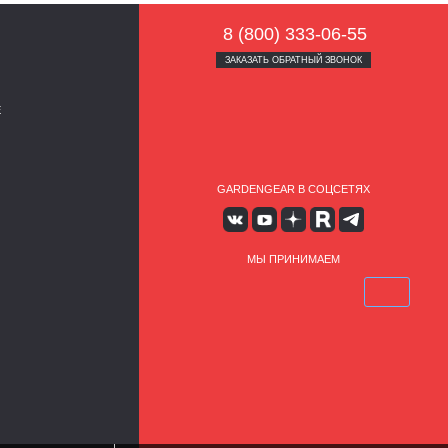
8 (800) 333-06-55
ЗАКАЗАТЬ ОБРАТНЫЙ ЗВОНОК
Е
GARDENGEAR В СОЦСЕТЯХ
МЫ ПРИНИМАЕМ