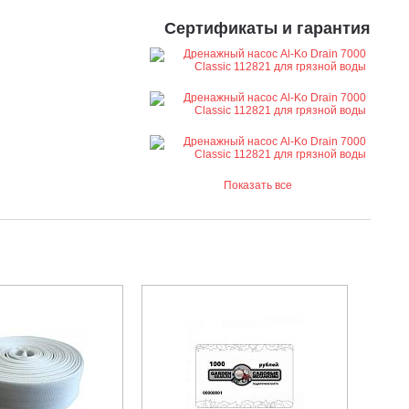
Сертификаты и гарантия
Показать все