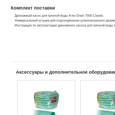
Комплект поставки
Дренажный насос для грязной воды Al-ko Drain 7000 Classic
Универсальный штуцер для подсоединения шлангов разного диам
Инструкция по эксплуатации дренажного насоса для грязной воды Al
Аксессуары и дополнительное оборудов