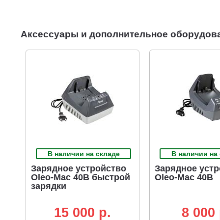
Аксессуары и дополнительное оборудов
В наличии на складе
В наличии на
Зарядное устройство
Зарядное устр
Oleo-Mac 40В быстрой
Oleo-Mac 40В
зарядки
15 000 p.
8 000 