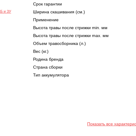
Срок гарантии
Ширина скашивания (см.)
Применение
Высота травы после стрижки min. мм
Высота травы после стрижки max. мм
Объем травосборника (л.)
Вес (кг.)
Родина бренда
Страна сборки
Тип аккумулятора
Показать все характери