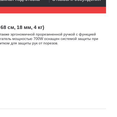
 см, 18 мм, 4 кг)
 также эргономичной прорезиненной ручкой с функцией
Двигатель мощностью 700W оснащен системой защиты при
итком для защиты рук от порезов.