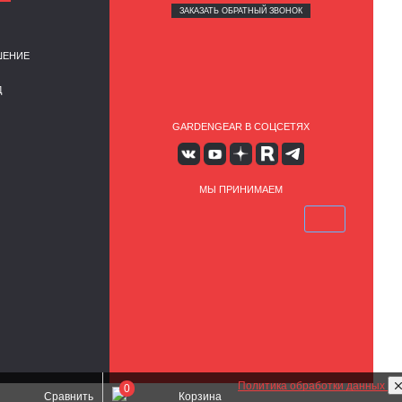
ЗАКАЗАТЬ ОБРАТНЫЙ ЗВОНОК
ШЕНИЕ
Д
GARDENGEAR В СОЦСЕТЯХ
МЫ ПРИНИМАЕМ
Политика обработки данных
0
Сравнить
Корзина