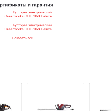
ртификаты и гарантия
Показать все