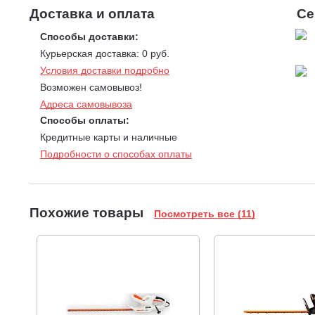
Доставка и оплата
Се
Способы доставки:
Курьерская доставка: 0 руб.
Условия доставки подробно
Возможен самовывоз!
Адреса самовывоза
Способы оплаты:
Кредитные карты и наличные
Подробности о способах оплаты
Похожие товары
Посмотреть все (11)