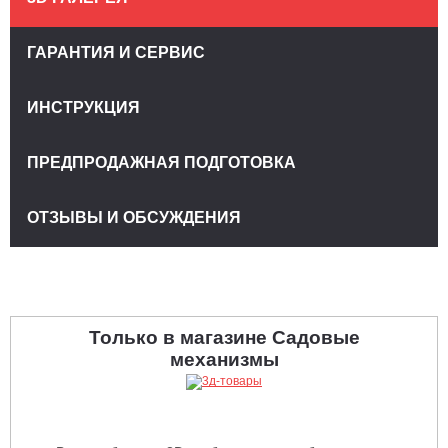
ГАРАНТИЯ И СЕРВИС
ИНСТРУКЦИЯ
ПРЕДПРОДАЖНАЯ ПОДГОТОВКА
ОТЗЫВЫ И ОБСУЖДЕНИЯ
Только в магазине Садовые
механизмы