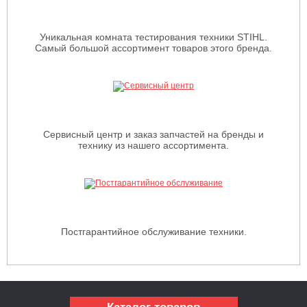
Уникальная комната тестирования техники STIHL.
Самый большой ассортимент товаров этого бренда.
Сервисный центр и заказ запчастей на бренды и
технику из нашего ассортимента.
Постгарантийное обслуживание техники.