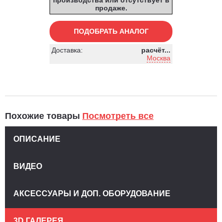
продаже.
ПОДОБРАТЬ АНАЛОГ
Доставка:
расчёт...
Москва
Похожие товары
Посмотреть все
ОПИСАНИЕ
ВИДЕО
АКСЕССУАРЫ И ДОП. ОБОРУДОВАНИЕ
3D ГАЛЕРЕЯ