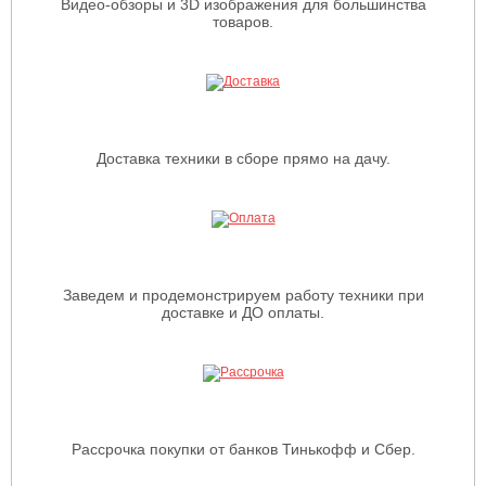
Видео-обзоры и 3D изображения для большинства
товаров.
Доставка техники в сборе прямо на дачу.
Заведем и продемонстрируем работу техники при
доставке и ДО оплаты.
Рассрочка покупки от банков Тинькофф и Сбер.