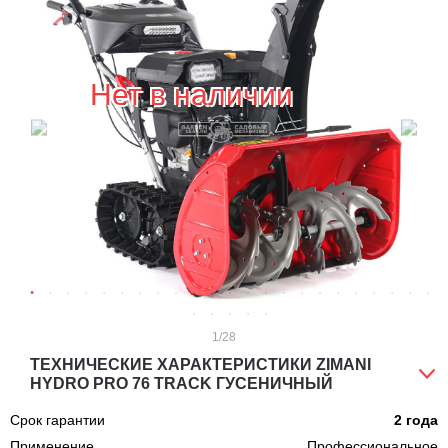
Нет в наличии
1
/28
ТЕХНИЧЕСКИЕ ХАРАКТЕРИСТИКИ ZIMANI
HYDRO PRO 76 TRACK ГУСЕНИЧНЫЙ
Срок гарантии
2 года
Применение
Профессиональное