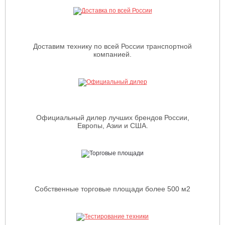
Доставим технику по всей России транспортной
компанией.
Официальный дилер лучших брендов России,
Европы, Азии и США.
Собственные торговые площади более 500 м2