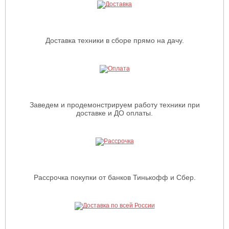
Доставка техники в сборе прямо на дачу.
Заведем и продемонстрируем работу техники при
доставке и ДО оплаты.
Рассрочка покупки от банков Тинькофф и Сбер.