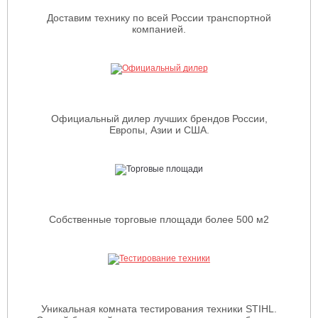
Доставим технику по всей России транспортной
компанией.
Официальный дилер лучших брендов России,
Европы, Азии и США.
Собственные торговые площади более 500 м2
Уникальная комната тестирования техники STIHL.