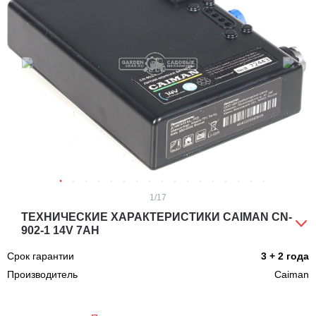
1
/17
ТЕХНИЧЕСКИЕ ХАРАКТЕРИСТИКИ CAIMAN CN-
902-1 14V 7AH
Срок гарантии
3 + 2 года
Производитель
Caiman