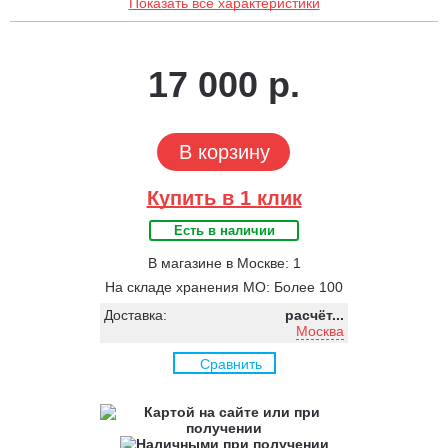
Показать все характеристики
17 000 р.
В корзину
Купить в 1 клик
Есть в наличии
В магазине в Москве: 1
На складе хранения МО: Более 100
Доставка:
расчёт...
Москва
Сравнить