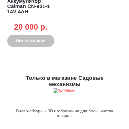
Аккумулятор
Caiman CN-901-1
14V 4AH
20 000 p.
Нет в наличии
Только в магазине Садовые
механизмы
Видео-обзоры и 3D изображения для большинства
товаров.