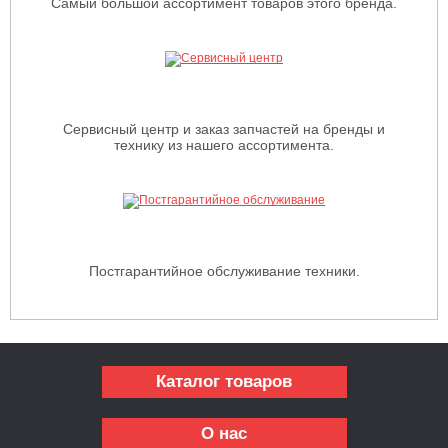
Самый большой ассортимент товаров этого бренда.
Сервисный центр и заказ запчастей на бренды и
технику из нашего ассортимента.
Постгарантийное обслуживание техники.
Каталог товаров
О нас