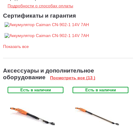
Подробности о способах оплаты
Сертификаты и гарантия
Показать все
Аксессуары и дополнительное
оборудование
Посмотреть все (13 )
Есть в наличии
Есть в наличии