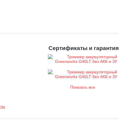
Сертификаты и гарантия
Показать все
аты