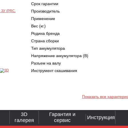
Срок гарантии
Производитель
Применение
Вес (кг.)
Родина бренда
Страна сборки
Тип аккумулятора
Напряжение аккумулятора (В)
Разъем на валу
Инструмент скашивания
Показать все характери
3D
Гарантия и
Инструкция
галерея
сервис