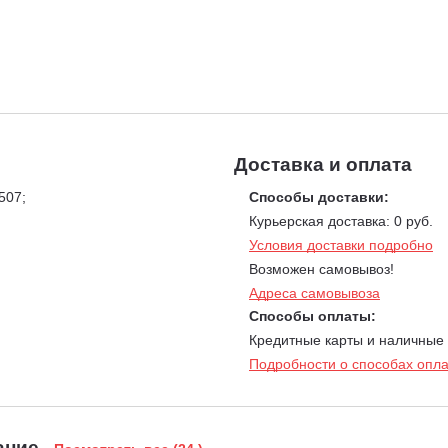
Доставка и оплата
1507;
Способы доставки:
Курьерская доставка: 0 руб.
Условия доставки подробно
Возможен самовывоз!
Адреса самовывоза
Способы оплаты:
Кредитные карты и наличные
Подробности о способах опл
ание