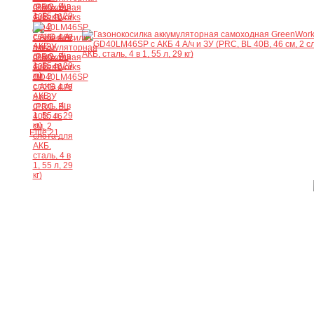
Ещё 21