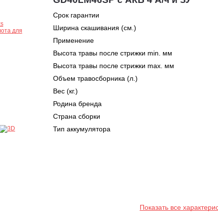
Срок гарантии
Ширина скашивания (см.)
Применение
Высота травы после стрижки min. мм
Высота травы после стрижки max. мм
Объем травосборника (л.)
Вес (кг.)
Родина бренда
Страна сборки
Тип аккумулятора
Показать все характери