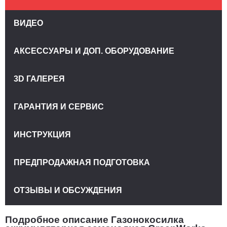
ВИДЕО
АКСЕССУАРЫ И ДОП. ОБОРУДОВАНИЕ
3D ГАЛЕРЕЯ
ГАРАНТИЯ И СЕРВИС
ИНСТРУКЦИЯ
ПРЕДПРОДАЖНАЯ ПОДГОТОВКА
ОТЗЫВЫ И ОБСУЖДЕНИЯ
Подробное описание Газонокосилка