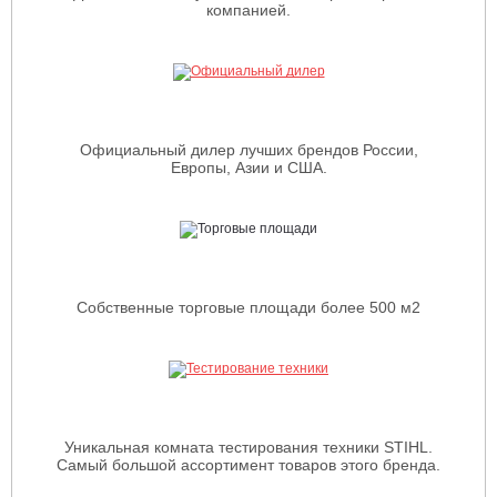
компанией.
Официальный дилер лучших брендов России,
Европы, Азии и США.
Собственные торговые площади более 500 м2
Уникальная комната тестирования техники STIHL.
Самый большой ассортимент товаров этого бренда.