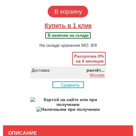
В корзину
Купить в 1 клик
В наличии на складе
На складе хранения МО: 8/9
Рассрочка 0%
на 6 месяцев
Доставка:
расчёт...
Москва
Сравнить
ОПИСАНИЕ