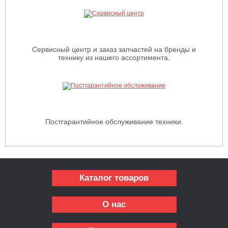
Сервисный центр и заказ запчастей на бренды и
технику из нашего ассортимента.
Постгарантийное обслуживание техники.
Каталог товаров
О нас