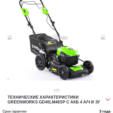
1
/25
ТЕХНИЧЕСКИЕ ХАРАКТЕРИСТИКИ
GREENWORKS GD40LM46SP С АКБ 4 А/Ч И ЗУ
Срок гарантии
3 года