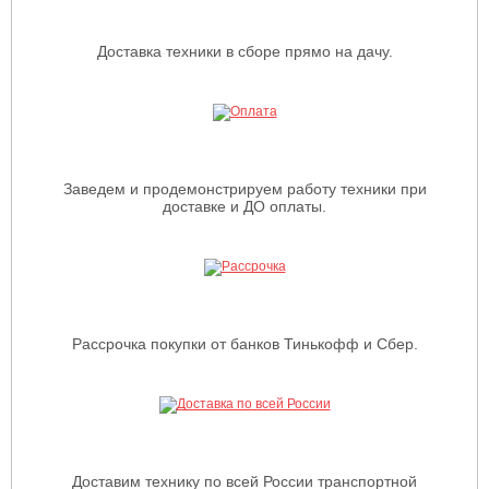
Доставка техники в сборе прямо на дачу.
Заведем и продемонстрируем работу техники при
доставке и ДО оплаты.
Рассрочка покупки от банков Тинькофф и Сбер.
Доставим технику по всей России транспортной