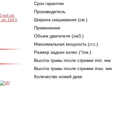
Срок гарантии
Производитель
Ширина скашивания (см.)
Применение
Объем двигателя (см3.)
Максимальная мощность (л.с.)
Размер задних колес ("/см.)
Высота травы после стрижки min. мм
Высота травы после стрижки max. мм
Количество ножей деки