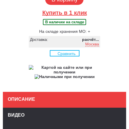
Купить в 1 клик
В наличии на складе
На складе хранения МО: +
Доставка:
расчёт...
Москва
Сравнить
ОПИСАНИЕ
ВИДЕО