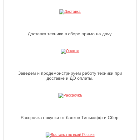
Доставка техники в сборе прямо на дачу.
Заведем и продемонстрируем работу техники при
доставке и ДО оплаты.
Рассрочка покупки от банков Тинькофф и Сбер.