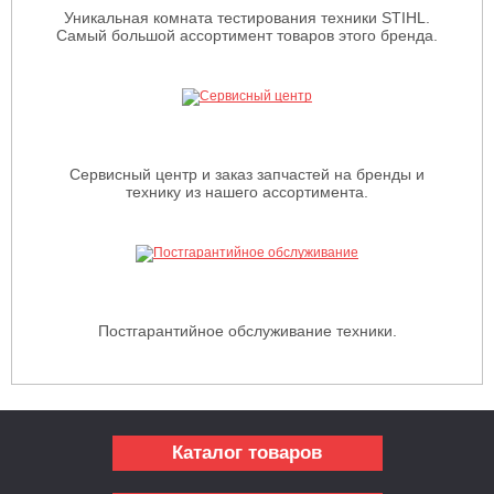
Уникальная комната тестирования техники STIHL.
Самый большой ассортимент товаров этого бренда.
Сервисный центр и заказ запчастей на бренды и
технику из нашего ассортимента.
Постгарантийное обслуживание техники.
Каталог товаров