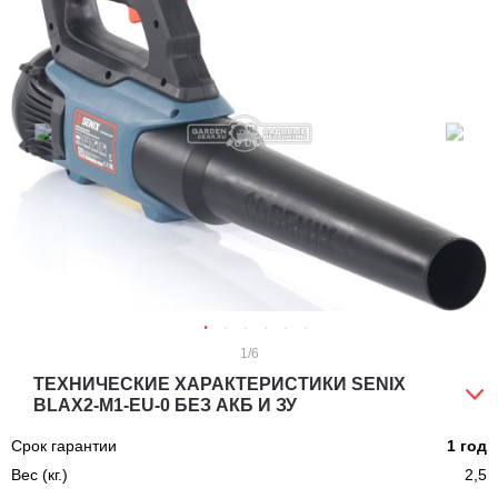
1
/6
ТЕХНИЧЕСКИЕ ХАРАКТЕРИСТИКИ SENIX
BLAX2-M1-EU-0 БЕЗ АКБ И ЗУ
Срок гарантии
1 год
Вес (кг.)
2,5