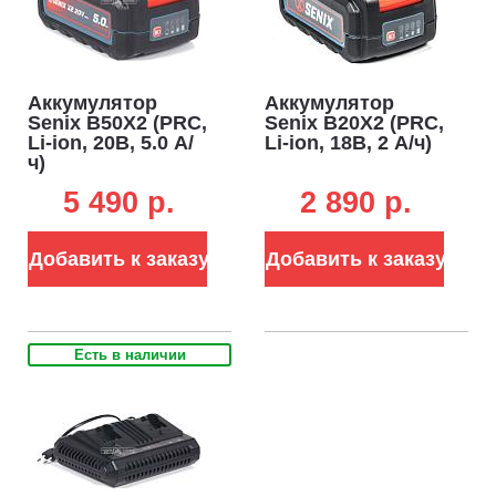
Аккумулятор
Аккумулятор
Senix B50X2 (PRC,
Senix B20X2 (PRC,
Li-ion, 20В, 5.0 А/
Li-ion, 18В, 2 А/ч)
ч)
5 490 p.
2 890 p.
Добавить к заказу
Добавить к заказу
Есть в наличии