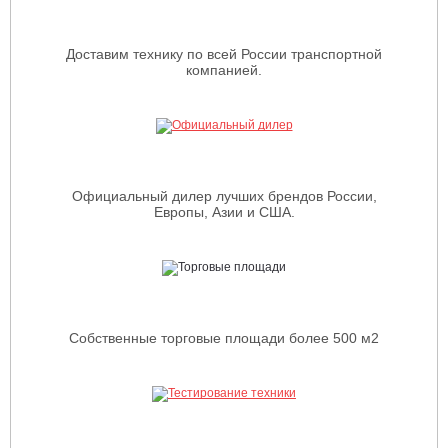
Доставим технику по всей России транспортной
компанией.
Официальный дилер лучших брендов России,
Европы, Азии и США.
Собственные торговые площади более 500 м2