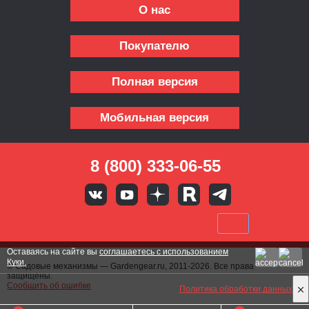
О нас
Покупателю
Полная версия
Мобильная версия
8 (800) 333-06-55
Оставаясь на сайте вы
соглашаетесь с использованием
Куки.
© Садовые механизмы — Gardengear.ru, 2011-2026. Все права
защищены.
Сообщить об ошибке
Политика обработки данных