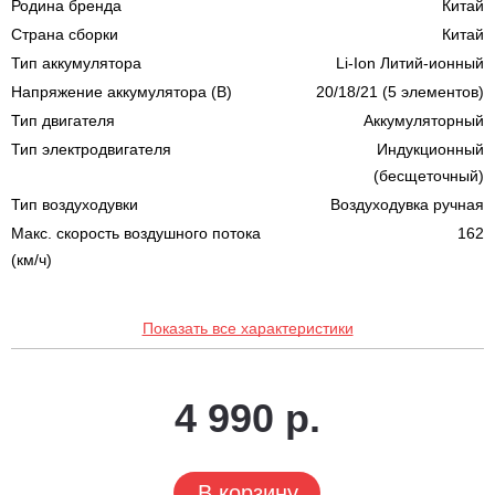
Родина бренда
Китай
Страна сборки
Китай
Тип аккумулятора
Li-Ion Литий-ионный
Напряжение аккумулятора (В)
20/18/21 (5 элементов)
Тип двигателя
Аккумуляторный
Тип электродвигателя
Индукционный
(бесщеточный)
Тип воздуходувки
Воздуходувка ручная
Макс. скорость воздушного потока
162
(км/ч)
Показать все характеристики
4 990 р.
В корзину