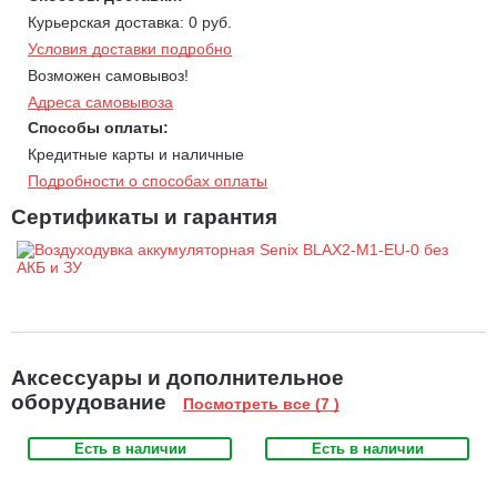
Курьерская доставка: 0 руб.
Условия доставки подробно
Возможен самовывоз!
Адреса самовывоза
Способы оплаты:
Кредитные карты и наличные
Подробности о способах оплаты
Сертификаты и гарантия
Аксессуары и дополнительное
оборудование
Посмотреть все (7 )
Есть в наличии
Есть в наличии