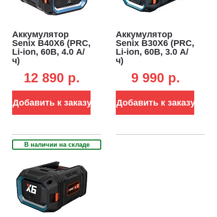
Аккумулятор
Аккумулятор
Senix B40X6 (PRC,
Senix B30X6 (PRC,
Li-ion, 60В, 4.0 А/
Li-ion, 60В, 3.0 А/
ч)
ч)
12 890 p.
9 990 p.
Добавить к заказу
Добавить к заказу
В наличии на складе