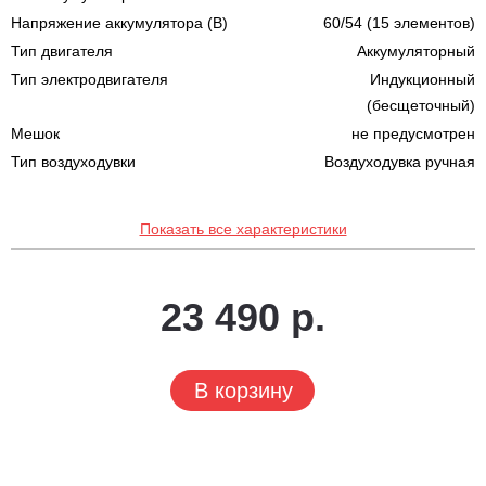
Напряжение аккумулятора (В)
60/54 (15 элементов)
Тип двигателя
Аккумуляторный
Тип электродвигателя
Индукционный
(бесщеточный)
Мешок
не предусмотрен
Тип воздуходувки
Воздуходувка ручная
Показать все характеристики
23 490 р.
В корзину