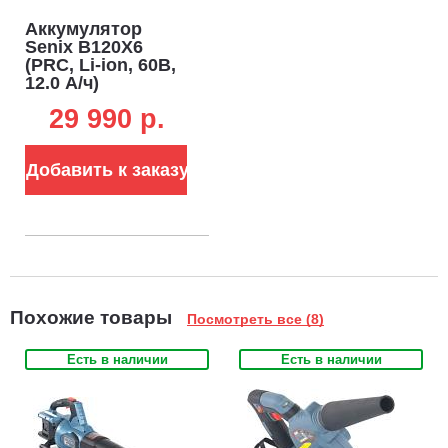
Аккумулятор
Senix B120X6
(PRC, Li-ion, 60В,
12.0 А/ч)
29 990 p.
Добавить к заказу
Похожие товары
Посмотреть все (8)
Есть в наличии
Есть в наличии