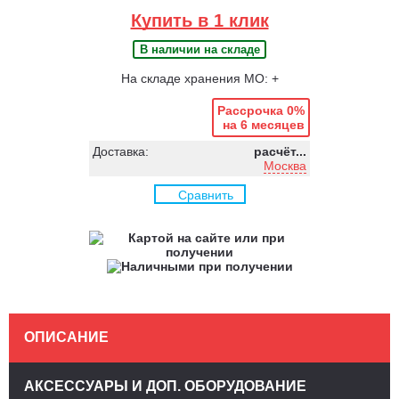
Купить в 1 клик
В наличии на складе
На складе хранения МО: +
Рассрочка 0%
на 6 месяцев
Доставка:
расчёт...
Москва
Сравнить
ОПИСАНИЕ
АКСЕССУАРЫ И ДОП. ОБОРУДОВАНИЕ