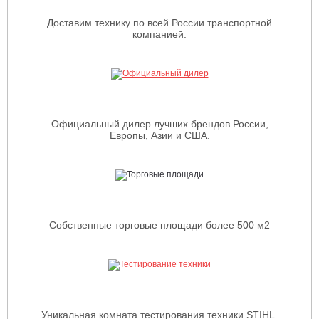
Доставим технику по всей России транспортной
компанией.
Официальный дилер лучших брендов России,
Европы, Азии и США.
Собственные торговые площади более 500 м2
Уникальная комната тестирования техники STIHL.