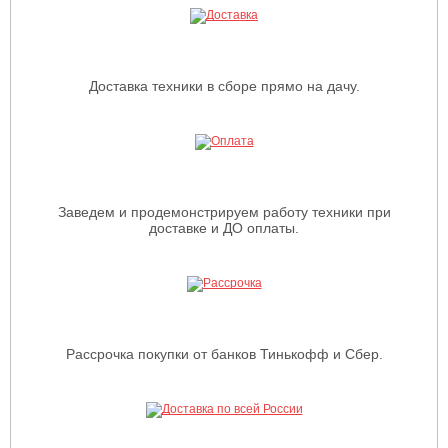
Доставка техники в сборе прямо на дачу.
Заведем и продемонстрируем работу техники при
доставке и ДО оплаты.
Рассрочка покупки от банков Тинькофф и Сбер.