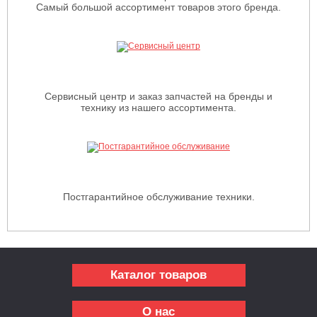
Самый большой ассортимент товаров этого бренда.
Сервисный центр и заказ запчастей на бренды и
технику из нашего ассортимента.
Постгарантийное обслуживание техники.
Каталог товаров
О нас