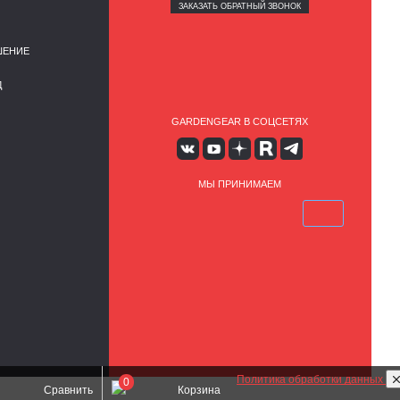
ЗАКАЗАТЬ ОБРАТНЫЙ ЗВОНОК
ШЕНИЕ
Д
GARDENGEAR В СОЦСЕТЯХ
МЫ ПРИНИМАЕМ
Политика обработки данных
0
Сравнить
Корзина