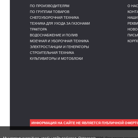
ПО ПРОИЗВОДИТЕЛЯМ
О НА
ПО ГРУППАМ ТОВАРОВ
КОНТ
СНЕГОУБОРОЧНАЯ ТЕХНИКА
НАШИ
ТЕХНИКА ДЛЯ УХОДА ЗА ГАЗОНАМИ
РЕКВ
ТРАКТОРА
НОВО
ВОДОСНАБЖЕНИЕ И ПОЛИВ
ПИСЬ
МОЕЧНАЯ И УБОРОЧНАЯ ТЕХНИКА
КОРП
ЭЛЕКТРОСТАНЦИИ И ГЕНЕРАТОРЫ
СТРОИТЕЛЬНАЯ ТЕХНИКА
КУЛЬТИВАТОРЫ И МОТОБЛОКИ
ИНФОРМАЦИЯ НА САЙТЕ НЕ ЯВЛЯЕТСЯ ПУБЛИЧНОЙ ОФЕРТ