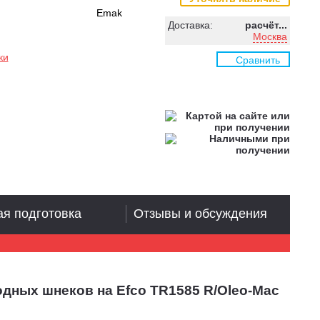
Emak
Доставка:
расчёт...
Москва
ки
Сравнить
я подготовка
Отзывы и обсуждения
одных шнеков на Efco TR1585 R/Oleo-Mac