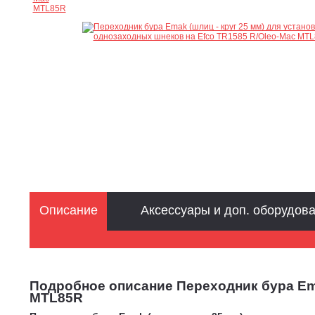
Описание
Аксессуары и доп. оборудов
Подробное описание Переходник бура Ema
MTL85R