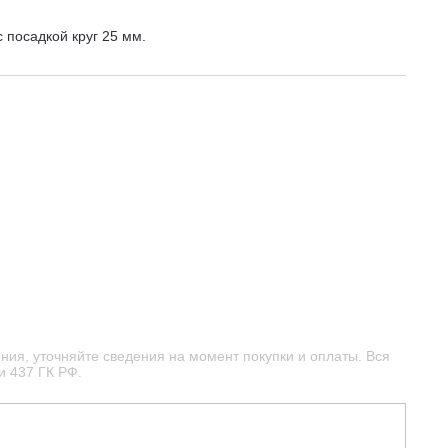
 посадкой круг 25 мм.
ния, уточняйте сведения на момент покупки и оплаты. Вся
и 437 ГК РФ.