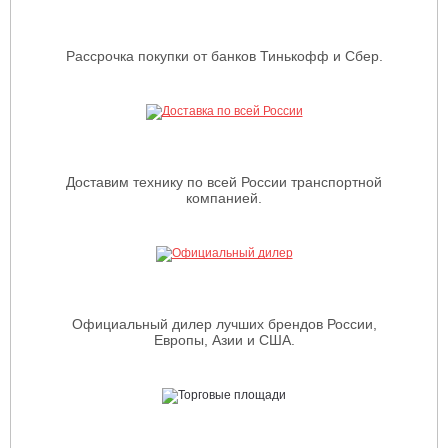
Рассрочка покупки от банков Тинькофф и Сбер.
Доставим технику по всей России транспортной
компанией.
Официальный дилер лучших брендов России,
Европы, Азии и США.