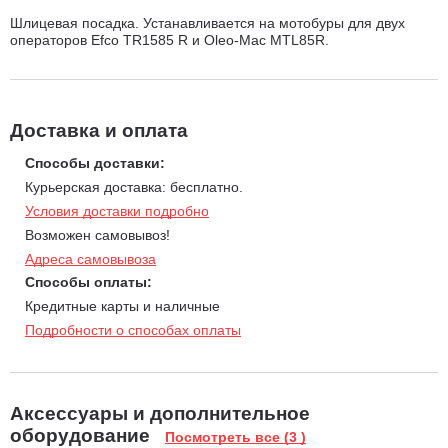
Шлицевая посадка. Устанавливается на мотобуры для двух
операторов Efco TR1585 R и Oleo-Mac MTL85R.
Доставка и оплата
Способы доставки:
Курьерская доставка: бесплатно.
Условия доставки подробно
Возможен самовывоз!
Адреса самовывоза
Способы оплаты:
Кредитные карты и наличные
Подробности о способах оплаты
Аксессуары и дополнительное
оборудование
Посмотреть все (3 )