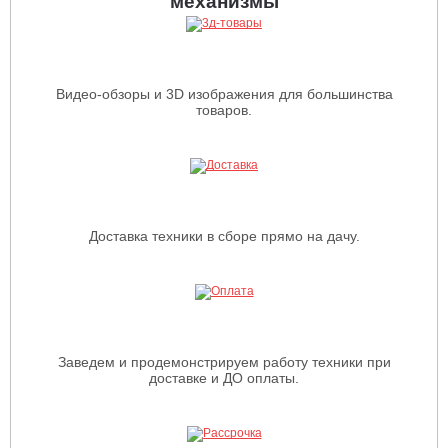
механизмы
Видео-обзоры и 3D изображения для большинства
товаров.
Доставка техники в сборе прямо на дачу.
Заведем и продемонстрируем работу техники при
доставке и ДО оплаты.