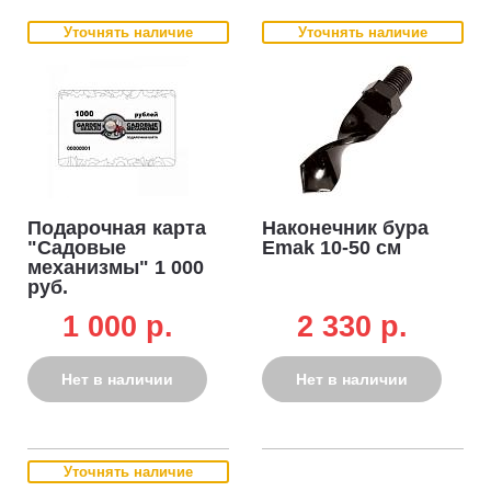
Уточнять наличие
Уточнять наличие
Подарочная карта
Наконечник бура
"Садовые
Emak 10-50 см
механизмы" 1 000
руб.
1 000 p.
2 330 p.
Нет в наличии
Нет в наличии
Уточнять наличие