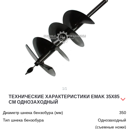
1
/1
ТЕХНИЧЕСКИЕ ХАРАКТЕРИСТИКИ EMAK 35Х85
СМ ОДНОЗАХОДНЫЙ
Диаметр шнека бензобура (мм)
350
Тип шнека бензобура
Однозаходный
(съемные ножи)