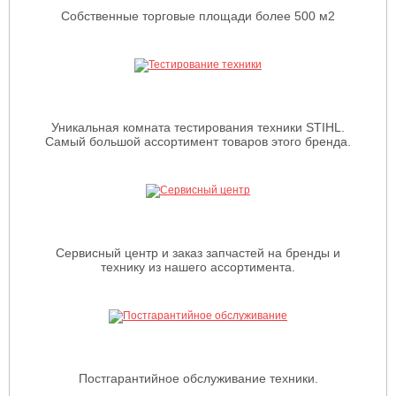
Собственные торговые площади более 500 м2
Уникальная комната тестирования техники STIHL.
Самый большой ассортимент товаров этого бренда.
Сервисный центр и заказ запчастей на бренды и
технику из нашего ассортимента.
Постгарантийное обслуживание техники.