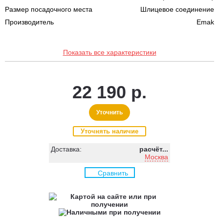
Размер посадочного места
Шлицевое соединение
Производитель
Emak
Показать все характеристики
22 190 р.
Уточнить
Уточнять наличие
Доставка:
расчёт...
Москва
Сравнить