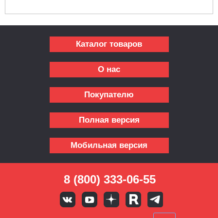
Каталог товаров
О нас
Покупателю
Полная версия
Мобильная версия
8 (800) 333-06-55