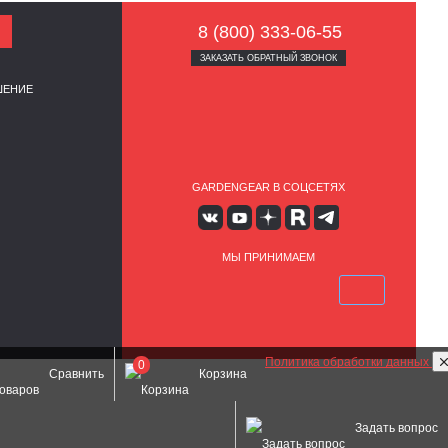
8 (800) 333-06-55
ЗАКАЗАТЬ ОБРАТНЫЙ ЗВОНОК
ШЕНИЕ
GARDENGEAR В СОЦСЕТЯХ
МЫ ПРИНИМАЕМ
Политика обработки данных
0
Сравнить
Корзина
Задать вопрос