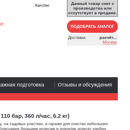
Данный товар снят с
Karcher
производства или
отсутствует в продаже.
ки
ПОДОБРАТЬ АНАЛОГ
Доставка:
расчёт...
Москва
ажная подготовка
Отзывы и обсуждения
 бар, 360 л/час, 6.2 кг)
, на садовых участках, в гараже для очистки небольших
Благодаря большим колесам и рукоятке агрегат удобно