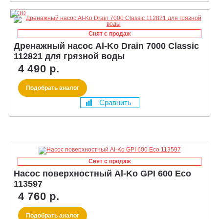
Снят с продаж
Дренажный насос Al-Ko Drain 7000 Classic
112821 для грязной воды
4 490 р.
Подобрать аналог
Сравнить
Снят с продаж
Насос поверхностный Al-Ko GPI 600 Eco
113597
4 760 р.
Подобрать аналог