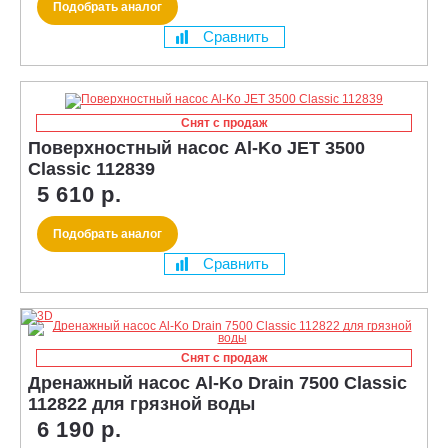
Подобрать аналог
Сравнить
Снят с продаж
Поверхностный насос Al-Ko JET 3500
Classic 112839
5 610 р.
Подобрать аналог
Сравнить
Снят с продаж
Дренажный насос Al-Ko Drain 7500 Classic
112822 для грязной воды
6 190 р.