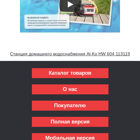
Станция домашнего водоснабжения Al-Ko HW 604 113119
Каталог товаров
О нас
Покупателю
Полная версия
Мобильная версия