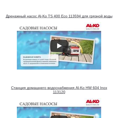
Дренажный насос Al-Ko TS 400 Eco 113594 для грязной воды
Станция домашнего водоснабжения Al-Ko HW 604 Inox
113120