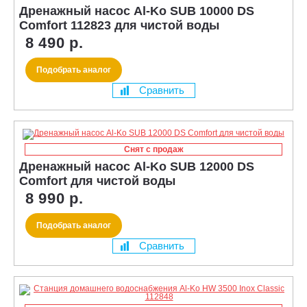
Дренажный насос Al-Ko SUB 10000 DS
Comfort 112823 для чистой воды
8 490 р.
Подобрать аналог
Сравнить
Снят с продаж
Дренажный насос Al-Ko SUB 12000 DS
Comfort для чистой воды
8 990 р.
Подобрать аналог
Сравнить