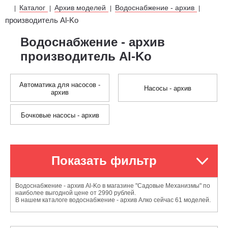
Каталог
Архив моделей
Водоснабжение - архив
|
|
|
|
производитель Al-Ko
Водоснабжение - архив
производитель Al-Ko
Автоматика для насосов -
Насосы - архив
архив
Бочковые насосы - архив
Показать фильтр
Водоснабжение - архив Al-Ko в магазине "Садовые Механизмы" по
наиболее выгодной цене от 2990 рублей.
В нашем каталоге водоснабжение - архив Алко сейчас 61 моделей.