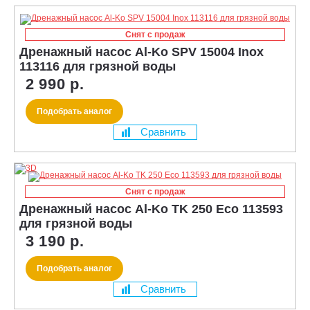
Снят с продаж
Дренажный насос Al-Ko SPV 15004 Inox
113116 для грязной воды
2 990 р.
Подобрать аналог
Сравнить
Снят с продаж
Дренажный насос Al-Ko TK 250 Eco 113593
для грязной воды
3 190 р.
Подобрать аналог
Сравнить