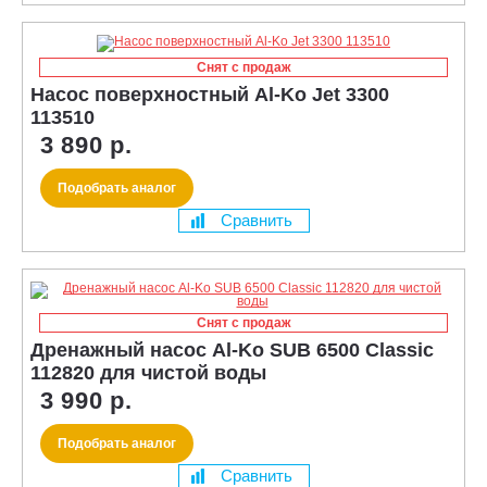
Снят с продаж
Насос поверхностный Al-Ko Jet 3300
113510
3 890 р.
Подобрать аналог
Сравнить
Снят с продаж
Дренажный насос Al-Ko SUB 6500 Classic
112820 для чистой воды
3 990 р.
Подобрать аналог
Сравнить