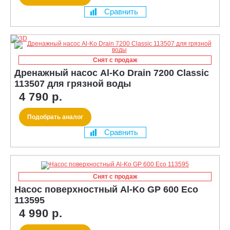
Сравнить
Снят с продаж
Дренажный насос Al-Ko Drain 7200 Classic
113507 для грязной воды
4 790 р.
Подобрать аналог
Сравнить
Снят с продаж
Насос поверхностный Al-Ko GP 600 Eco
113595
4 990 р.