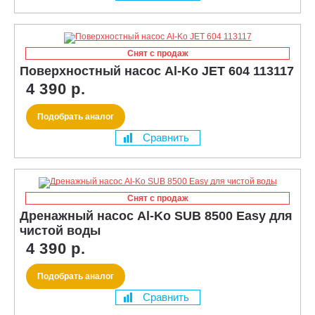
Снят с продаж
Поверхностный насос Al-Ko JET 604 113117
4 390 р.
Подобрать аналог
Сравнить
Снят с продаж
Дренажный насос Al-Ko SUB 8500 Easy для
чистой воды
4 390 р.
Подобрать аналог
Сравнить