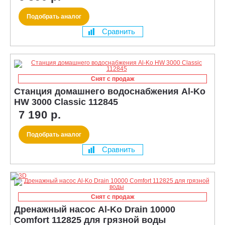
Подобрать аналог
Сравнить
Снят с продаж
Станция домашнего водоснабжения Al-Ko
HW 3000 Classic 112845
7 190 р.
Подобрать аналог
Сравнить
Снят с продаж
Дренажный насос Al-Ko Drain 10000
Comfort 112825 для грязной воды