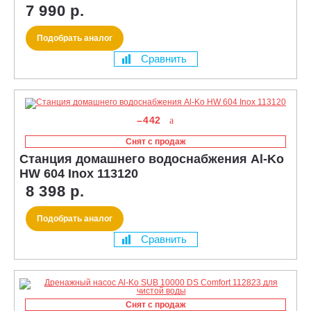
7 990 р.
Подобрать аналог
Сравнить
–442
Снят с продаж
Станция домашнего водоснабжения Al-Ko
HW 604 Inox 113120
8 398 р.
Подобрать аналог
Сравнить
Снят с продаж