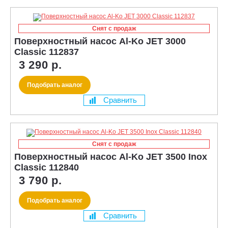
Снят с продаж
Поверхностный насос Al-Ko JET 3000
Classic 112837
3 290 р.
Подобрать аналог
Сравнить
Снят с продаж
Поверхностный насос Al-Ko JET 3500 Inox
Classic 112840
3 790 р.
Подобрать аналог
Сравнить