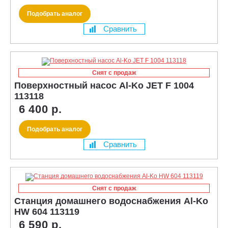
Подобрать аналог
Сравнить
Снят с продаж
Поверхностный насос Al-Ko JET F 1004
113118
6 400 р.
Подобрать аналог
Сравнить
Снят с продаж
Станция домашнего водоснабжения Al-Ko
HW 604 113119
6 590 р.