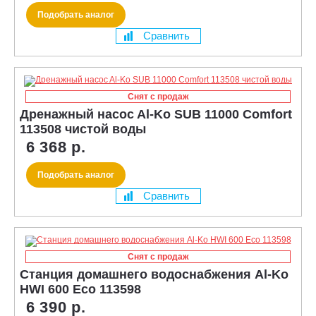
Подобрать аналог
Сравнить
Снят с продаж
Дренажный насоc Al-Ko SUB 11000 Comfort
113508 чистой воды
6 368 р.
Подобрать аналог
Сравнить
Снят с продаж
Станция домашнего водоснабжения Al-Ko
HWI 600 Eco 113598
6 390 р.