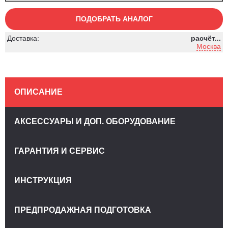
ПОДОБРАТЬ АНАЛОГ
Доставка:
расчёт...
Москва
ОПИСАНИЕ
АКСЕССУАРЫ И ДОП. ОБОРУДОВАНИЕ
ГАРАНТИЯ И СЕРВИС
ИНСТРУКЦИЯ
ПРЕДПРОДАЖНАЯ ПОДГОТОВКА