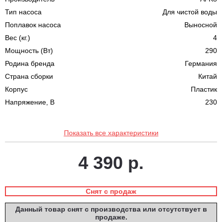
Тип насоса
Для чистой воды
Поплавок насоса
Выносной
Вес (кг.)
4
Мощность (Вт)
290
Родина бренда
Германия
Страна сборки
Китай
Корпус
Пластик
Напряжение, В
230
Показать все характеристики
4 390 р.
Снят с продаж
Данный товар снят с производства или отсутствует в
продаже.