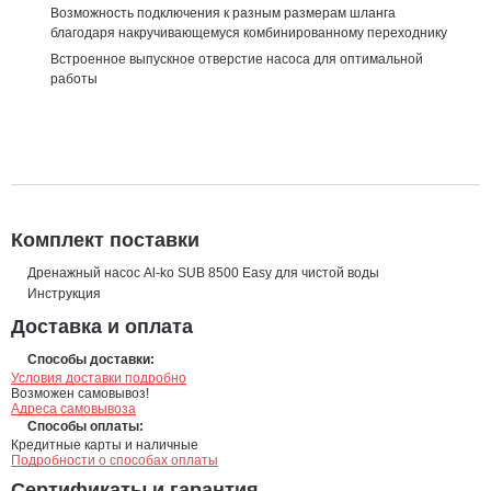
Возможность подключения к разным размерам шланга
благодаря накручивающемуся комбинированному переходнику
Встроенное выпускное отверстие насоса для оптимальной
работы
Комплект поставки
Дренажный насос Al-ko SUB 8500 Easy для чистой воды
Инструкция
Доставка и оплата
Способы доставки:
Условия доставки подробно
Возможен самовывоз!
Адреса самовывоза
Способы оплаты:
Кредитные карты и наличные
Подробности о способах оплаты
Сертификаты и гарантия