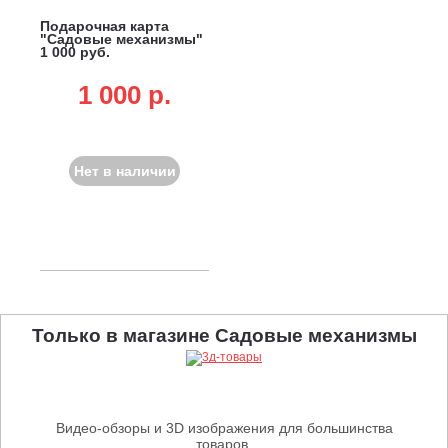
Подарочная карта
"Садовые механизмы"
1 000 руб.
1 000 p.
Нет в наличии
Только в магазине Садовые механизмы
Видео-обзоры и 3D изображения для большинства
товаров.