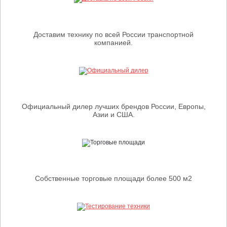
Доставим технику по всей России транспортной
компанией.
Официальный дилер лучших брендов России, Европы,
Азии и США.
Собственные торговые площади более 500 м2