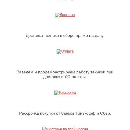
Доставка техники в сборе прямо на дачу.
Заведем и продемонстрируем работу техники при
доставке и ДО оплаты.
Рассрочка покупки от банков Тинькофф и Сбер.