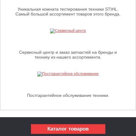
Уникальная комната тестирования техники STIHL.
Самый большой ассортимент товаров этого бренда.
Сервисный центр и заказ запчастей на бренды и
технику из нашего ассортимента.
Постгарантийное обслуживание техники.
Каталог товаров