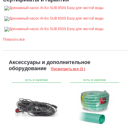
Показать все
Аксессуары и дополнительное
оборудование
Посмотреть все (3 )
есть в наличии
есть в наличии