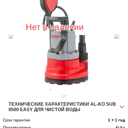
Нет в наличии
1
/7
ТЕХНИЧЕСКИЕ ХАРАКТЕРИСТИКИ AL-KO SUB
8500 EASY ДЛЯ ЧИСТОЙ ВОДЫ
Срок гарантии
1 + 1 год
Производитель
Al-Ko