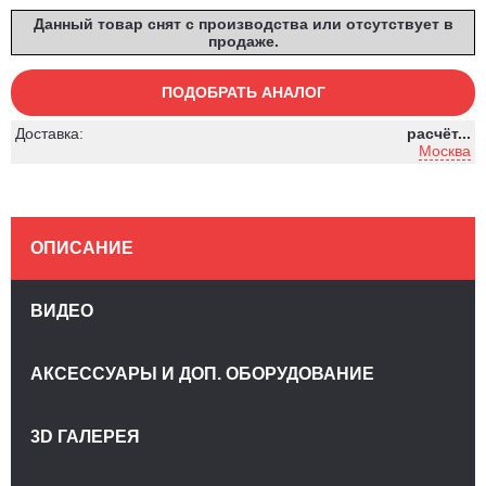
Данный товар снят с производства или отсутствует в
продаже.
ПОДОБРАТЬ АНАЛОГ
Доставка:
расчёт...
Москва
ОПИСАНИЕ
ВИДЕО
АКСЕССУАРЫ И ДОП. ОБОРУДОВАНИЕ
3D ГАЛЕРЕЯ