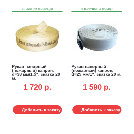
в наличии на складе
в наличии на складе
Рукав напорный
Рукав напорный
(пожарный) капрон,
(пожарный) капрон,
d=38 мм/1.5", скатка 20
d=25 мм/1", скатка 20 м.
м.
1 720 p.
1 590 p.
Добавить к заказу
Добавить к заказу