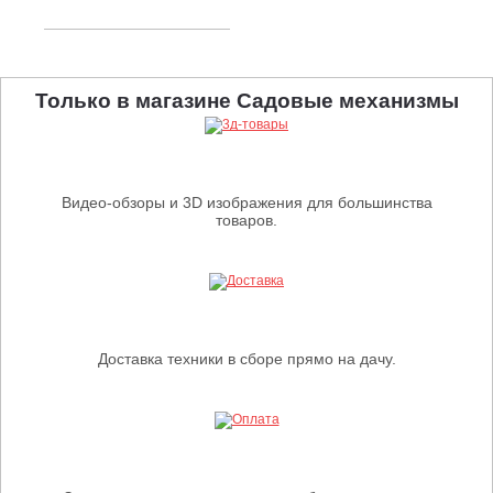
Только в магазине Садовые механизмы
Видео-обзоры и 3D изображения для большинства
товаров.
Доставка техники в сборе прямо на дачу.