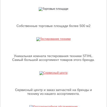
Собственные торговые площади более 500 м2
Уникальная комната тестирования техники STIHL.
Самый большой ассортимент товаров этого бренда.
Сервисный центр и заказ запчастей на бренды и
технику из нашего ассортимента.