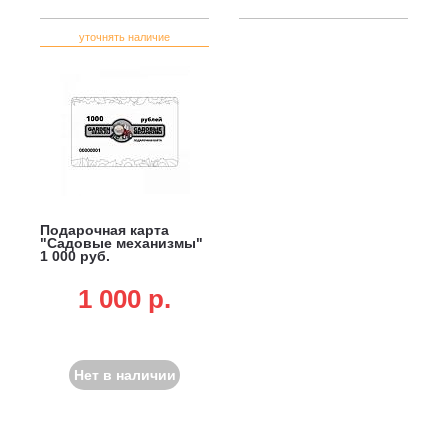
уточнять наличие
Подарочная карта
"Садовые механизмы"
1 000 руб.
1 000 p.
Нет в наличии