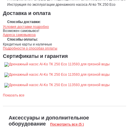
Инструкция по эксплуатации дренажного насоса Al-ko TK 250 Eco
Доставка и оплата
Способы доставки:
Условия доставки подробно
Возможен самовывоз!
Адреса самовывоза
Способы оплаты:
Кредитные карты и наличные
Подробности о способах оплаты
Сертификаты и гарантия
Показать все
Аксессуары и дополнительное
оборудование
Посмотреть все (5 )