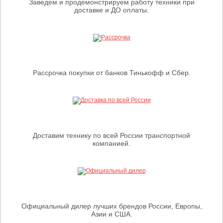
Заведем и продемонстрируем работу техники при
доставке и ДО оплаты.
Рассрочка покупки от банков Тинькофф и Сбер.
Доставим технику по всей России транспортной
компанией.
Официальный дилер лучших брендов России, Европы,
Азии и США.