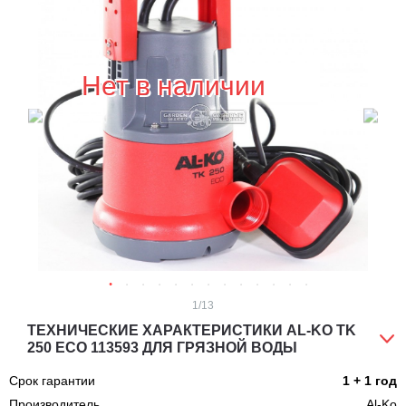
Нет в наличии
1
/13
ТЕХНИЧЕСКИЕ ХАРАКТЕРИСТИКИ AL-KO TK
250 ECO 113593 ДЛЯ ГРЯЗНОЙ ВОДЫ
Срок гарантии
1 + 1 год
Производитель
Al-Ko