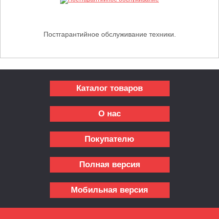
Постгарантийное обслуживание техники.
Каталог товаров
О нас
Покупателю
Полная версия
Мобильная версия