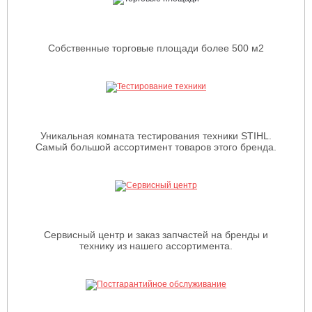
Собственные торговые площади более 500 м2
Уникальная комната тестирования техники STIHL.
Самый большой ассортимент товаров этого бренда.
Сервисный центр и заказ запчастей на бренды и
технику из нашего ассортимента.