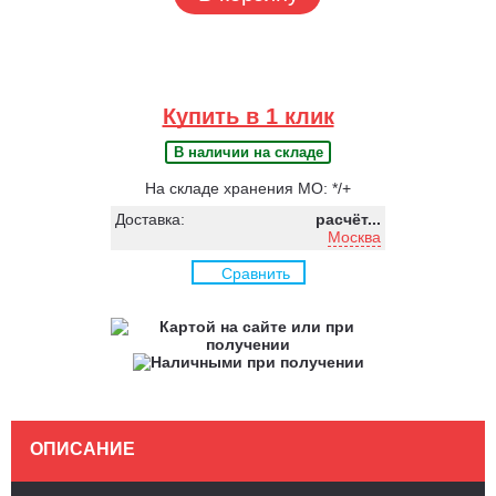
Купить в 1 клик
В наличии на складе
На складе хранения МО: */+
Доставка:
расчёт...
Москва
Сравнить
ОПИСАНИЕ