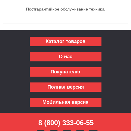
Постгарантийное обслуживание техники.
Каталог товаров
О нас
Покупателю
Полная версия
Мобильная версия
8 (800) 333-06-55