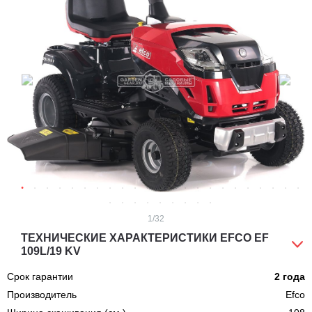
1
/32
ТЕХНИЧЕСКИЕ ХАРАКТЕРИСТИКИ EFCO EF
109L/19 KV
Срок гарантии
2 года
Производитель
Efco