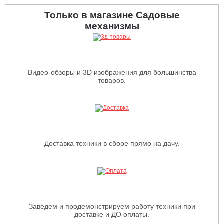
Только в магазине Садовые
механизмы
Видео-обзоры и 3D изображения для большинства
товаров.
Доставка техники в сборе прямо на дачу.
Заведем и продемонстрируем работу техники при
доставке и ДО оплаты.