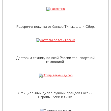
Рассрочка покупки от банков Тинькофф и Сбер.
Доставим технику по всей России транспортной
компанией.
Официальный дилер лучших брендов России,
Европы, Азии и США.