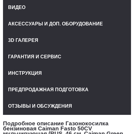
ВИДЕО
АКСЕССУАРЫ И ДОП. ОБОРУДОВАНИЕ
3D ГАЛЕРЕЯ
ГАРАНТИЯ И СЕРВИС
ИНСТРУКЦИЯ
ПРЕДПРОДАЖНАЯ ПОДГОТОВКА
ОТЗЫВЫ И ОБСУЖДЕНИЯ
Подробное описание Газонокосилка
бензиновая Caiman Fasto 50CV
мульчирующая (RUS, 46 см, Caiman Green