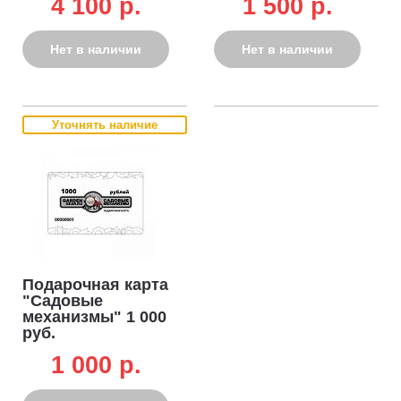
4 100 p.
1 500 p.
мл.
Нет в наличии
Нет в наличии
Уточнять наличие
Подарочная карта
"Садовые
механизмы" 1 000
руб.
1 000 p.