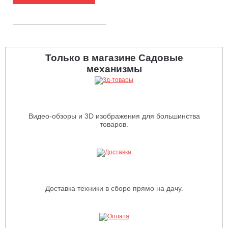
40.5 кг)
Только в магазине Садовые
механизмы
Видео-обзоры и 3D изображения для большинства
товаров.
Доставка техники в сборе прямо на дачу.