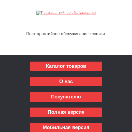
Постгарантийное обслуживание техники.
Каталог товаров
О нас
Покупателю
Полная версия
Мобильная версия