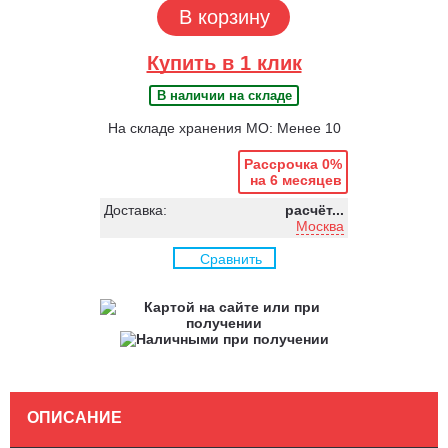
В корзину
Купить в 1 клик
В наличии на складе
На складе хранения МО: Менее 10
Рассрочка 0%
на 6 месяцев
Доставка:
расчёт...
Москва
Сравнить
ОПИСАНИЕ