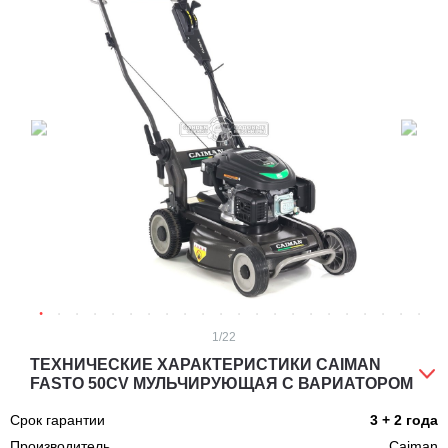
1
/22
ТЕХНИЧЕСКИЕ ХАРАКТЕРИСТИКИ CAIMAN
FASTO 50CV МУЛЬЧИРУЮЩАЯ С ВАРИАТОРОМ
Срок гарантии
3 + 2 года
Производитель
Caiman