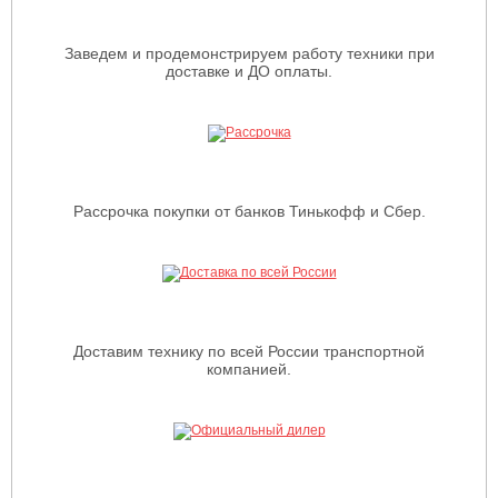
Заведем и продемонстрируем работу техники при
доставке и ДО оплаты.
Рассрочка покупки от банков Тинькофф и Сбер.
Доставим технику по всей России транспортной
компанией.