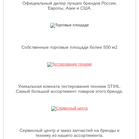
Официальный дилер лучших брендов России,
Европы, Азии и США.
Собственные торговые площади более 500 м2
Уникальная комната тестирования техники STIHL.
Самый большой ассортимент товаров этого бренда.
Сервисный центр и заказ запчастей на бренды и
технику из нашего ассортимента.